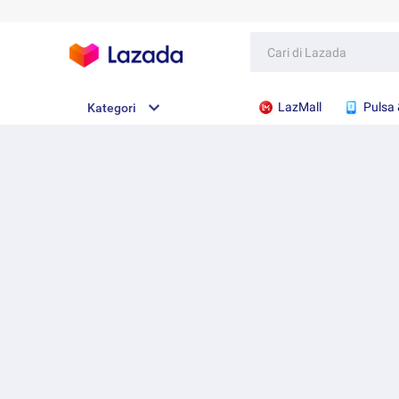
LazMall
Pulsa 
Kategori