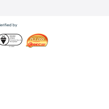
erified by