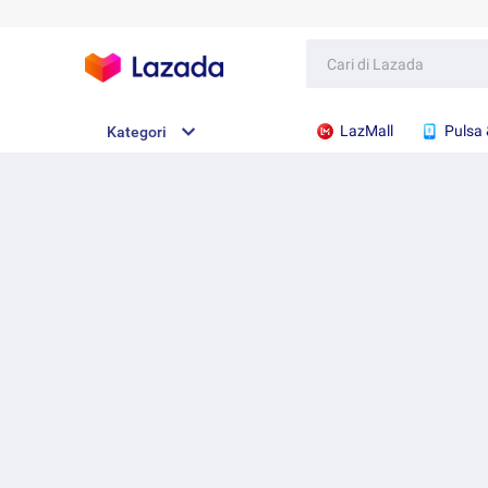
LazMall
Pulsa 
Kategori