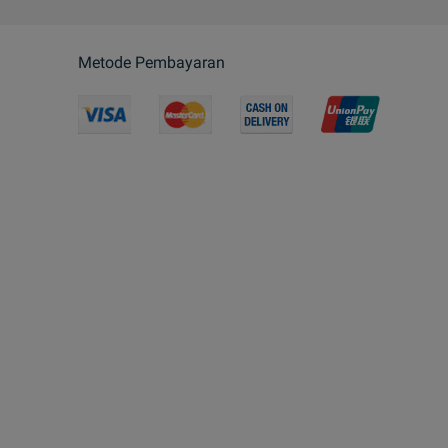
Metode Pembayaran