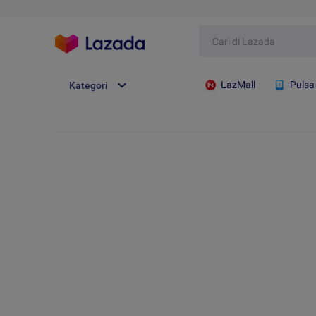
LazMall
Pulsa
Kategori