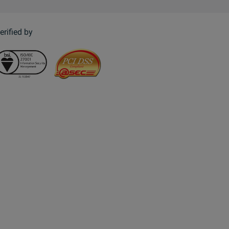
erified by