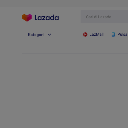
LazMall
Pulsa
Kategori