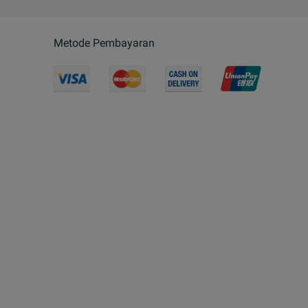
Metode Pembayaran