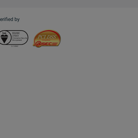
erified by