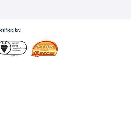
erified by