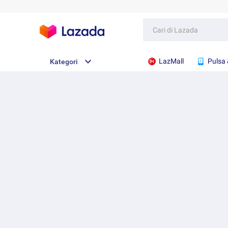
LazMall
Pulsa 
Kategori