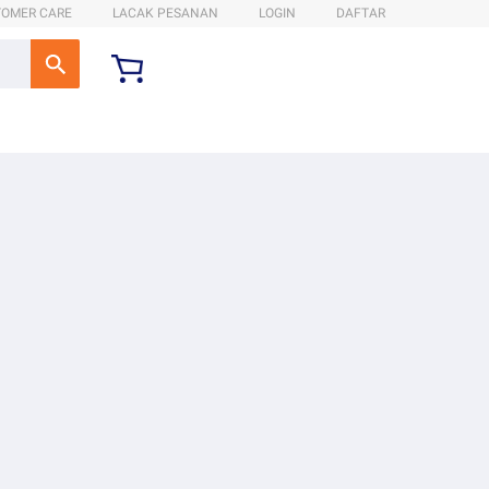
TOMER CARE
LACAK PESANAN
LOGIN
DAFTAR