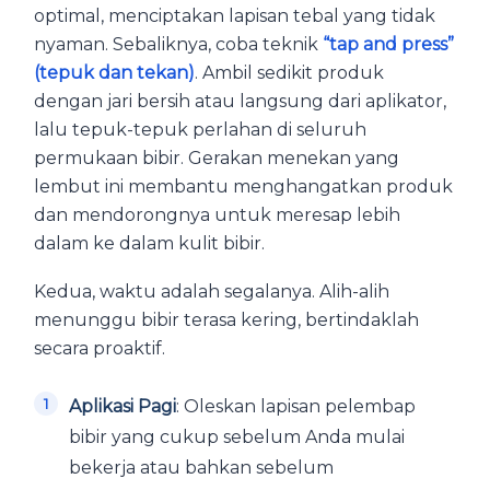
optimal, menciptakan lapisan tebal yang tidak
nyaman. Sebaliknya, coba teknik
“tap and press”
(tepuk dan tekan)
. Ambil sedikit produk
dengan jari bersih atau langsung dari aplikator,
lalu tepuk-tepuk perlahan di seluruh
permukaan bibir. Gerakan menekan yang
lembut ini membantu menghangatkan produk
dan mendorongnya untuk meresap lebih
dalam ke dalam kulit bibir.
Kedua, waktu adalah segalanya. Alih-alih
menunggu bibir terasa kering, bertindaklah
secara proaktif.
Aplikasi Pagi
: Oleskan lapisan pelembap
bibir yang cukup sebelum Anda mulai
bekerja atau bahkan sebelum