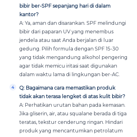
bibir ber-SPF sepanjang hari di dalam
kantor?
A: Ya, aman dan disarankan. SPF melindungi
bibir dari paparan UV yang menembus
jendela atau saat Anda berjalan di luar
gedung. Pilih formula dengan SPF 15-30
yang tidak mengandung alkohol pengering
agar tidak memicu iritasi saat digunakan
dalam waktu lama di lingkungan ber-AC.
Q: Bagaimana cara memastikan produk
tidak akan terasa lengket di atas kulit bibir?
A: Perhatikan urutan bahan pada kemasan.
Jika gliserin, air, atau squalane berada di tiga
teratas, tekstur cenderung ringan. Hindari
produk yang mencantumkan petrolatum