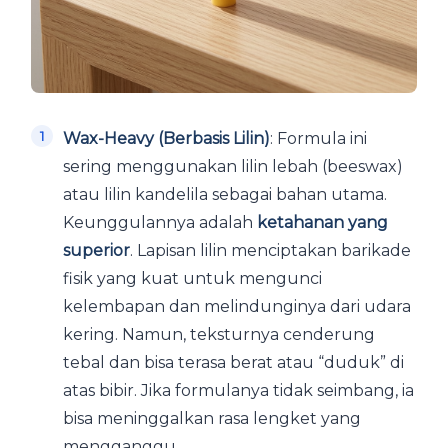
Wax-Heavy (Berbasis Lilin)
: Formula ini
sering menggunakan lilin lebah (beeswax)
atau lilin kandelila sebagai bahan utama.
Keunggulannya adalah
ketahanan yang
superior
. Lapisan lilin menciptakan barikade
fisik yang kuat untuk mengunci
kelembapan dan melindunginya dari udara
kering. Namun, teksturnya cenderung
tebal dan bisa terasa berat atau “duduk” di
atas bibir. Jika formulanya tidak seimbang, ia
bisa meninggalkan rasa lengket yang
mengganggu.