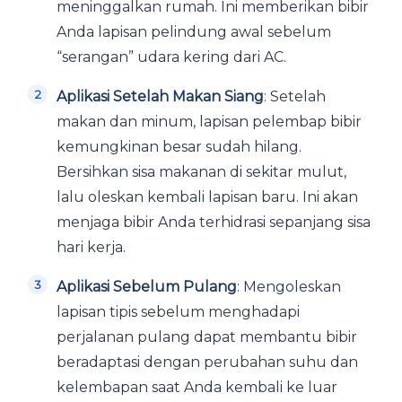
meninggalkan rumah. Ini memberikan bibir
Anda lapisan pelindung awal sebelum
“serangan” udara kering dari AC.
Aplikasi Setelah Makan Siang
: Setelah
makan dan minum, lapisan pelembap bibir
kemungkinan besar sudah hilang.
Bersihkan sisa makanan di sekitar mulut,
lalu oleskan kembali lapisan baru. Ini akan
menjaga bibir Anda terhidrasi sepanjang sisa
hari kerja.
Aplikasi Sebelum Pulang
: Mengoleskan
lapisan tipis sebelum menghadapi
perjalanan pulang dapat membantu bibir
beradaptasi dengan perubahan suhu dan
kelembapan saat Anda kembali ke luar