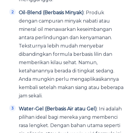
Oil-Blend (Berbasis Minyak)
: Produk
dengan campuran minyak nabati atau
mineral oil menawarkan keseimbangan
antara perlindungan dan kenyamanan.
Teksturnya lebih mudah menyebar
dibandingkan formula berbasis lilin dan
memberikan kilau sehat. Namun,
ketahanannya berada di tingkat sedang.
Anda mungkin perlu mengaplikasikannya
kembali setelah makan siang atau beberapa
jam sekali.
Water-Gel (Berbasis Air atau Gel)
: Ini adalah
pilihan ideal bagi mereka yang membenci
rasa lengket. Dengan bahan utama seperti