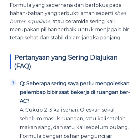
Formula yang sederhana dan berfokus pada
bahan-bahan yang terbukti aman seperti
shea
butter
,
squalane
, atau ceramide sering kali
merupakan pilihan terbaik untuk menjaga bibir
tetap sehat dan stabil dalam jangka panjang.
Pertanyaan yang Sering Diajukan
(FAQ)
Q: Seberapa sering saya perlu mengoleskan
pelembap bibir saat bekerja di ruangan ber-
AC?
A: Cukup 2-3 kali sehari. Oleskan sekali
sebelum masuk ruangan, satu kali setelah
makan siang, dan satu kali sebelum pulang.
Formula dengan bahan pengunci air