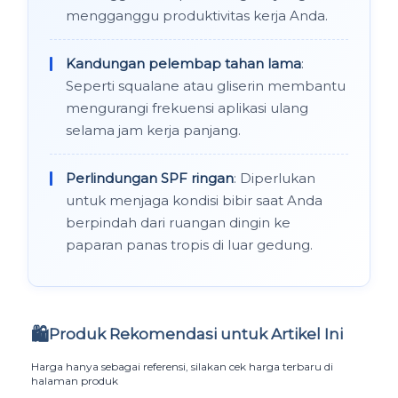
mengganggu produktivitas kerja Anda.
Kandungan pelembap tahan lama
:
Seperti squalane atau gliserin membantu
mengurangi frekuensi aplikasi ulang
selama jam kerja panjang.
Perlindungan SPF ringan
: Diperlukan
untuk menjaga kondisi bibir saat Anda
berpindah dari ruangan dingin ke
paparan panas tropis di luar gedung.
🛍️
Produk Rekomendasi untuk Artikel Ini
Harga hanya sebagai referensi, silakan cek harga terbaru di
halaman produk