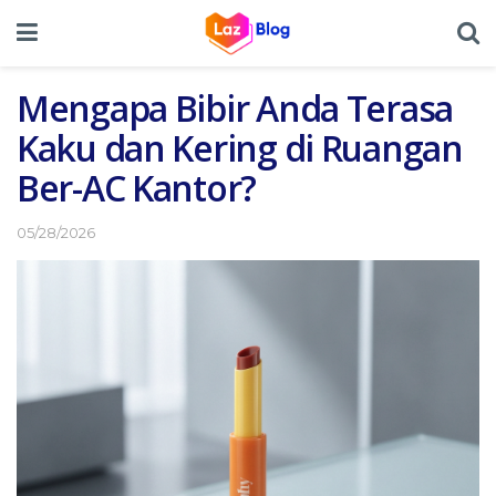
Mengapa Bibir Anda Terasa
Kaku dan Kering di Ruangan
Ber-AC Kantor?
05/28/2026