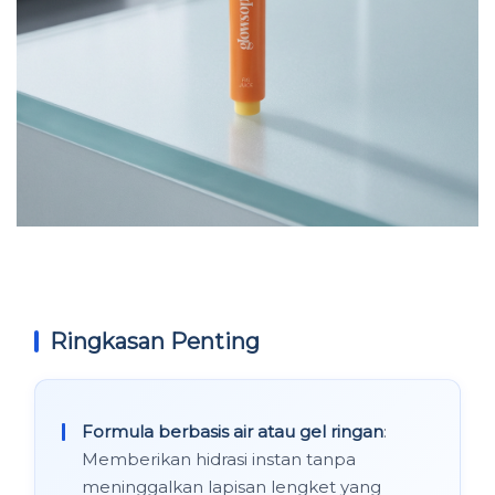
Ringkasan Penting
Formula berbasis air atau gel ringan
:
Memberikan hidrasi instan tanpa
meninggalkan lapisan lengket yang