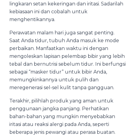
lingkaran setan kekeringan dan iritasi. Sadarilah
kebiasaan ini dan cobalah untuk
menghentikannya.
Perawatan malam hari juga sangat penting.
Saat Anda tidur, tubuh Anda masuk ke mode
perbaikan. Manfaatkan waktu ini dengan
mengoleskan lapisan pelembap bibir yang lebih
tebal dan bernutrisi sebelum tidur. Ini berfungsi
sebagai “masker tidur” untuk bibir Anda,
memungkinkannya untuk pulih dan
meregenerasi sel-sel kulit tanpa gangguan.
Terakhir, pilihlah produk yang aman untuk
penggunaan jangka panjang. Perhatikan
bahan-bahan yang mungkin menyebabkan
iritasi atau reaksi alergi pada Anda, seperti
beberapa jenis pewangi atau perasa buatan.