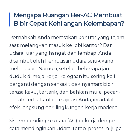
Mengapa Ruangan Ber-AC Membuat
Bibir Cepat Kehilangan Kelembapan?
Pernahkah Anda merasakan kontras yang tajam
saat melangkah masuk ke lobi kantor? Dari
udara luar yang hangat dan lembap, Anda
disambut oleh hembusan udara sejuk yang
melegakan. Namun, setelah beberapa jam
duduk di meja kerja, kelegaan itu sering kali
berganti dengan sensasi tidak nyaman: bibir
terasa kaku, tertarik, dan bahkan mulai pecah-
pecah. Ini bukanlah imajinasi Anda; ini adalah
efek langsung dari lingkungan kerja modern.
Sistem pendingin udara (AC) bekerja dengan
cara mendinginkan udara, tetapi proses ini juga