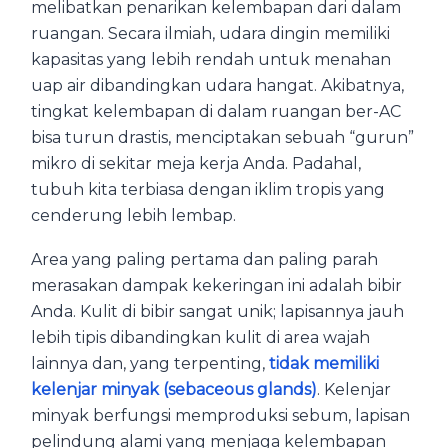
melibatkan penarikan kelembapan dari dalam
ruangan. Secara ilmiah, udara dingin memiliki
kapasitas yang lebih rendah untuk menahan
uap air dibandingkan udara hangat. Akibatnya,
tingkat kelembapan di dalam ruangan ber-AC
bisa turun drastis, menciptakan sebuah “gurun”
mikro di sekitar meja kerja Anda. Padahal,
tubuh kita terbiasa dengan iklim tropis yang
cenderung lebih lembap.
Area yang paling pertama dan paling parah
merasakan dampak kekeringan ini adalah bibir
Anda. Kulit di bibir sangat unik; lapisannya jauh
lebih tipis dibandingkan kulit di area wajah
lainnya dan, yang terpenting,
tidak memiliki
kelenjar minyak (sebaceous glands)
. Kelenjar
minyak berfungsi memproduksi sebum, lapisan
pelindung alami yang menjaga kelembapan