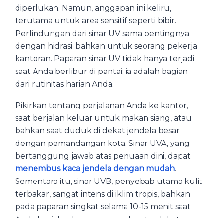
diperlukan. Namun, anggapan ini keliru,
terutama untuk area sensitif seperti bibir.
Perlindungan dari sinar UV sama pentingnya
dengan hidrasi, bahkan untuk seorang pekerja
kantoran. Paparan sinar UV tidak hanya terjadi
saat Anda berlibur di pantai; ia adalah bagian
dari rutinitas harian Anda.
Pikirkan tentang perjalanan Anda ke kantor,
saat berjalan keluar untuk makan siang, atau
bahkan saat duduk di dekat jendela besar
dengan pemandangan kota. Sinar UVA, yang
bertanggung jawab atas penuaan dini, dapat
menembus kaca jendela dengan mudah
.
Sementara itu, sinar UVB, penyebab utama kulit
terbakar, sangat intens di iklim tropis, bahkan
pada paparan singkat selama 10-15 menit saat