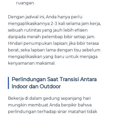
ruangan.
Dengan jadwal ini, Anda hanya perlu
mengaplikasikannya 2-3 kali selama jam kerja,
sebuah rutinitas yang jauh lebih efisien
daripada meraih pelembap bibir setiap jam.
Hindari penumpukan lapisan; jika bibir terasa
berat, seka lapisan lama dengan tisu sebelum
mengaplikasikan yang baru untuk menjaga
kenyamanan maksimal.
Perlindungan Saat Transisi Antara
Indoor dan Outdoor
Bekerja di dalam gedung sepanjang hari
mungkin membuat Anda berpikir bahwa
perlindungan terhadap sinar matahari tidak