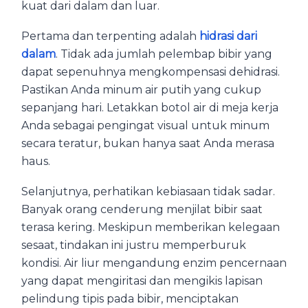
kuat dari dalam dan luar.
Pertama dan terpenting adalah
hidrasi dari
dalam
. Tidak ada jumlah pelembap bibir yang
dapat sepenuhnya mengkompensasi dehidrasi.
Pastikan Anda minum air putih yang cukup
sepanjang hari. Letakkan botol air di meja kerja
Anda sebagai pengingat visual untuk minum
secara teratur, bukan hanya saat Anda merasa
haus.
Selanjutnya, perhatikan kebiasaan tidak sadar.
Banyak orang cenderung menjilat bibir saat
terasa kering. Meskipun memberikan kelegaan
sesaat, tindakan ini justru memperburuk
kondisi. Air liur mengandung enzim pencernaan
yang dapat mengiritasi dan mengikis lapisan
pelindung tipis pada bibir, menciptakan