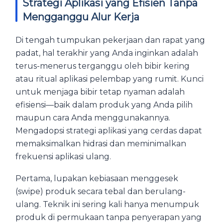
Strategi Aplikasi yang Efisien Tanpa
Mengganggu Alur Kerja
Di tengah tumpukan pekerjaan dan rapat yang
padat, hal terakhir yang Anda inginkan adalah
terus-menerus terganggu oleh bibir kering
atau ritual aplikasi pelembap yang rumit. Kunci
untuk menjaga bibir tetap nyaman adalah
efisiensi—baik dalam produk yang Anda pilih
maupun cara Anda menggunakannya.
Mengadopsi strategi aplikasi yang cerdas dapat
memaksimalkan hidrasi dan meminimalkan
frekuensi aplikasi ulang.
Pertama, lupakan kebiasaan menggesek
(swipe) produk secara tebal dan berulang-
ulang. Teknik ini sering kali hanya menumpuk
produk di permukaan tanpa penyerapan yang