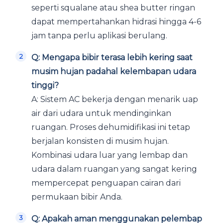
seperti squalane atau shea butter ringan
dapat mempertahankan hidrasi hingga 4-6
jam tanpa perlu aplikasi berulang.
Q: Mengapa bibir terasa lebih kering saat
musim hujan padahal kelembapan udara
tinggi?
A: Sistem AC bekerja dengan menarik uap
air dari udara untuk mendinginkan
ruangan. Proses dehumidifikasi ini tetap
berjalan konsisten di musim hujan.
Kombinasi udara luar yang lembap dan
udara dalam ruangan yang sangat kering
mempercepat penguapan cairan dari
permukaan bibir Anda.
Q: Apakah aman menggunakan pelembap