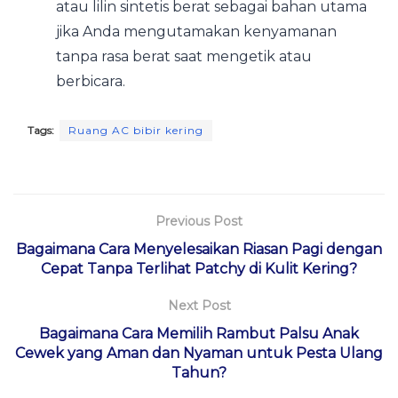
atau lilin sintetis berat sebagai bahan utama
jika Anda mengutamakan kenyamanan
tanpa rasa berat saat mengetik atau
berbicara.
Tags:
Ruang AC bibir kering
Previous Post
Bagaimana Cara Menyelesaikan Riasan Pagi dengan
Cepat Tanpa Terlihat Patchy di Kulit Kering?
Next Post
Bagaimana Cara Memilih Rambut Palsu Anak
Cewek yang Aman dan Nyaman untuk Pesta Ulang
Tahun?