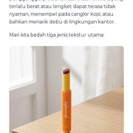
terlalu berat atau lengket dapat terasa tidak
nyaman, menempel pada cangkir kopi, atau
bahkan menarik debu di lingkungan kantor.
Mari kita bedah tiga jenis tekstur utama: