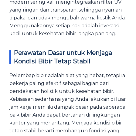
modern sering kali mengintegrasikan filter UV
yang ringan dan transparan, sehingga nyaman
dipakai dan tidak mengubah warna lipstik Anda.
Menggunakannya setiap hari adalah investasi
kecil untuk kesehatan bibir jangka panjang.
Perawatan Dasar untuk Menjaga
Kondisi Bibir Tetap Stabil
Pelembap bibir adalah alat yang hebat, tetapi ia
bekerja paling efektif sebagai bagian dari
pendekatan holistik untuk kesehatan bibir.
Kebiasaan sederhana yang Anda lakukan di luar
jam kerja memiliki dampak besar pada seberapa
baik bibir Anda dapat bertahan di lingkungan
kantor yang menantang. Menjaga kondisi bibir
tetap stabil berarti membangun fondasi yang