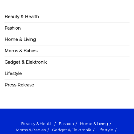
Beauty & Health
Fashion
Home & Living
Moms & Babies
Gadget & Elektronik
Lifestyle
Press Release
Beauty & Health
Fashion
Home & Living
Moms & Babies
Gadget & Elektronik
Lifestyle