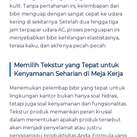
kulit. Tanpa pertahanan ini, kelembapan dari
bibir menguap dengan sangat cepat ke udara
kering di sekitarnya. Setelah dua hingga tiga
jam terpapar udara AC, proses penguapan ini
menyebabkan bibir kehilangan elastisitasnya,
terasa kaku, dan akhirnya pecah-pecah.
Memilih Tekstur yang Tepat untuk
Kenyamanan Seharian di Meja Kerja
Menemukan pelembap bibir yang tepat untuk
lingkungan kantor bukan hanya soal hidrasi,
tetapi juga soal kenyamanan dan fungsionalitas.
Tekstur produk memainkan peran krusial
dalam menentukan apakah produk tersebut
akan menjadi penyelamat atau justru
pengganggu produktivitas Anda. Formula yang