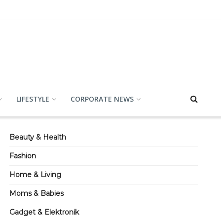
LIFESTYLE
CORPORATE NEWS
Beauty & Health
Fashion
Home & Living
Moms & Babies
Gadget & Elektronik