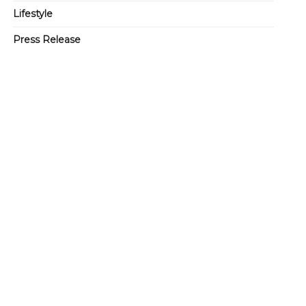
Lifestyle
Press Release