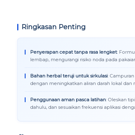
Ringkasan Penting
Penyerapan cepat tanpa rasa lengket
: Formu
lembap, mengurangi risiko noda pada pakaia
Bahan herbal teruji untuk sirkulasi
: Campuran
dengan meningkatkan aliran darah lokal dan 
Penggunaan aman pasca latihan
: Oleskan tip
dahulu, dan sesuaikan frekuensi aplikasi dengan