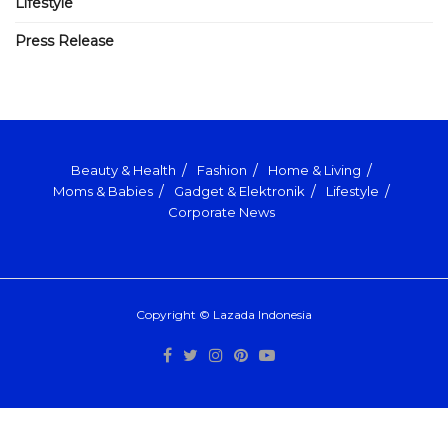
Lifestyle
Press Release
Beauty & Health
Fashion
Home & Living
Moms & Babies
Gadget & Elektronik
Lifestyle
Corporate News
Copyright © Lazada Indonesia