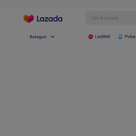
LazMall
Pulsa
Kategori