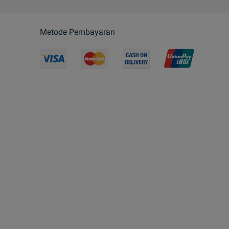
Metode Pembayaran