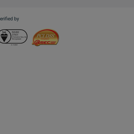
erified by