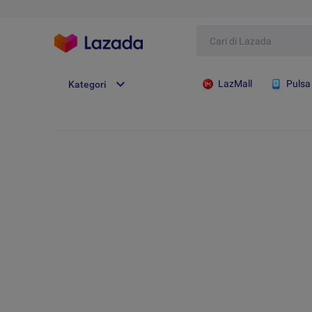
LazMall
Pulsa
Kategori