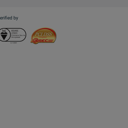
erified by