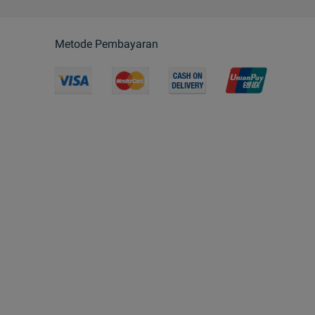
Metode Pembayaran