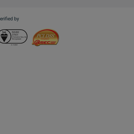
erified by