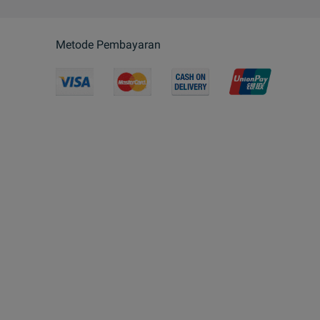
Metode Pembayaran