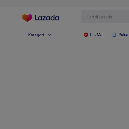
LazMall
Pulsa
Kategori