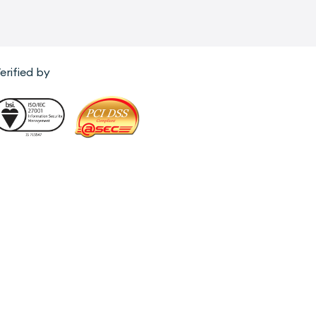
erified by