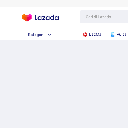
LazMall
Pulsa 
Kategori