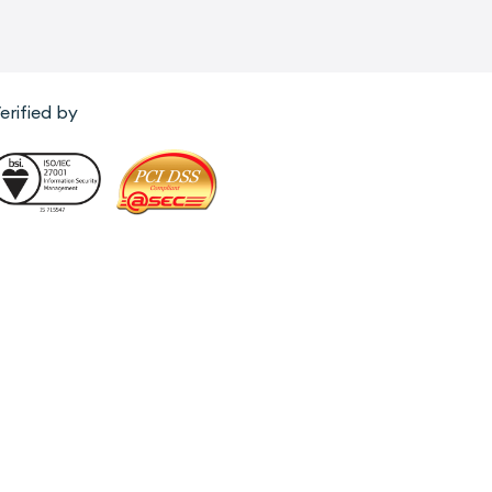
erified by