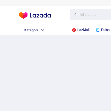
LazMall
Pulsa 
Kategori