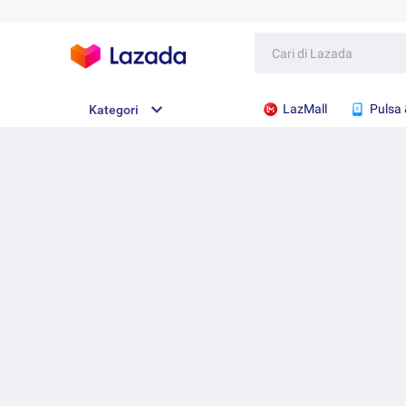
LazMall
Pulsa 
Kategori