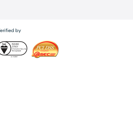
erified by