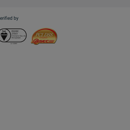
erified by