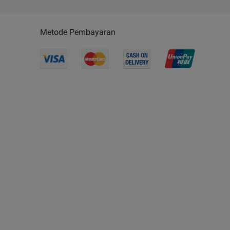
Metode Pembayaran