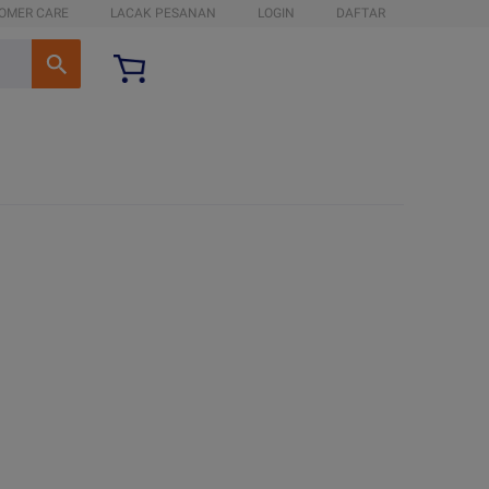
OMER CARE
LACAK PESANAN
LOGIN
DAFTAR