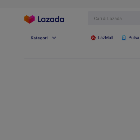
LazMall
Pulsa
Kategori