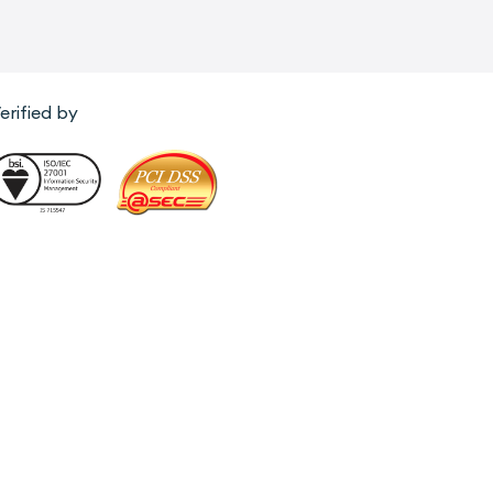
erified by