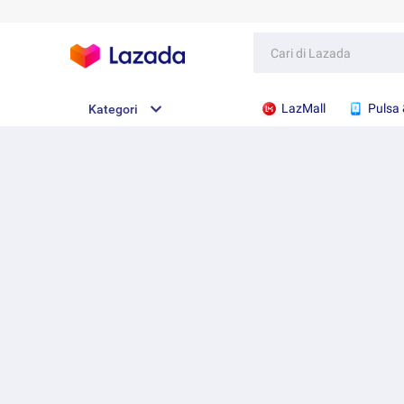
LazMall
Pulsa 
Kategori