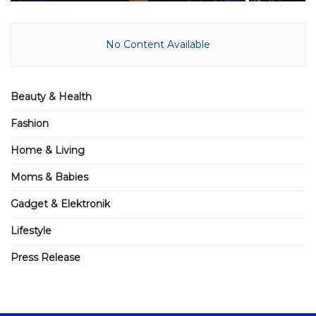
No Content Available
Beauty & Health
Fashion
Home & Living
Moms & Babies
Gadget & Elektronik
Lifestyle
Press Release