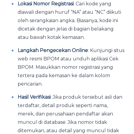
Lokasi Nomor Registrasi
: Cari kode yang
diawali dengan huruf “NA” atau “NC” diikuti
oleh serangkaian angka. Biasanya, kode ini
dicetak dengan jelas di bagian belakang
atau bawah kotak kemasan.
Langkah Pengecekan Online
: Kunjungi situs
web resmi BPOM atau unduh aplikasi Cek
BPOM. Masukkan nomor registrasi yang
tertera pada kemasan ke dalam kolom
pencarian.
Hasil Verifikasi
: Jika produk tersebut asli dan
terdaftar, detail produk seperti nama,
merek, dan perusahaan pendaftar akan
muncul di database. Jika nomor tidak
ditemukan, atau detail yang muncul tidak