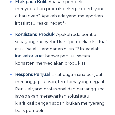
Efek pada Kulit
: Apakah pembeli
menyebutkan produk bekerja seperti yang
diharapkan? Apakah ada yang melaporkan
iritasi atau reaksi negatif?
Konsistensi Produk
: Apakah ada pembeli
setia yang menyebutkan “pembelian kedua”
atau “selalu langganan di sini”? Ini adalah
indikator kuat
bahwa penjual secara
konsisten menyediakan produk asli.
Respons Penjual
: Lihat bagaimana penjual
menanggapi ulasan, terutama yang negatif.
Penjual yang profesional dan bertanggung
jawab akan menawarkan solusi atau
klarifikasi dengan sopan, bukan menyerang
balik pembeli.