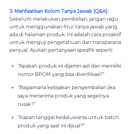
3. Manfaatkan Kolom Tanya Jawab (Q&A):
Sebelum melakukan pembelian, jangan ragu
untuk menggunakan fitur tanya jawab yang
ada di halaman produk. Ini adalah cara proaktif
untuk menguji pengetahuan dan transparansi
penjual. Ajukan pertanyaan spesifik seperti:
“Apakah produk ini dijamin asli dan memiliki
nomor BPOM yang bisa diverifikasi?”
“Bagaimana kebijakan pengembalian jika
saya menerima produk yang segelnya
rusak?”
“Kapan tanggal kedaluwarsa untuk batch
produk yang saat ini dijual?”