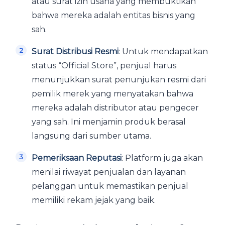
atau surat izin usaha yang membuktikan
bahwa mereka adalah entitas bisnis yang
sah.
Surat Distribusi Resmi
: Untuk mendapatkan
status “Official Store”, penjual harus
menunjukkan surat penunjukan resmi dari
pemilik merek yang menyatakan bahwa
mereka adalah distributor atau pengecer
yang sah. Ini menjamin produk berasal
langsung dari sumber utama.
Pemeriksaan Reputasi
: Platform juga akan
menilai riwayat penjualan dan layanan
pelanggan untuk memastikan penjual
memiliki rekam jejak yang baik.