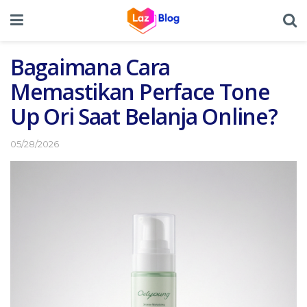
Bagaimana Cara
Memastikan Perface Tone
Up Ori Saat Belanja Online?
05/28/2026