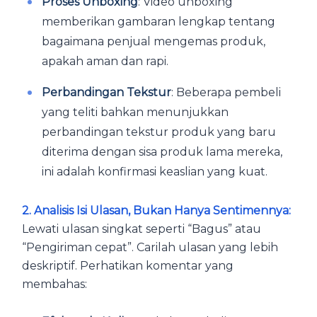
Proses Unboxing
: Video unboxing
memberikan gambaran lengkap tentang
bagaimana penjual mengemas produk,
apakah aman dan rapi.
Perbandingan Tekstur
: Beberapa pembeli
yang teliti bahkan menunjukkan
perbandingan tekstur produk yang baru
diterima dengan sisa produk lama mereka,
ini adalah konfirmasi keaslian yang kuat.
2. Analisis Isi Ulasan, Bukan Hanya Sentimennya:
Lewati ulasan singkat seperti “Bagus” atau
“Pengiriman cepat”. Carilah ulasan yang lebih
deskriptif. Perhatikan komentar yang
membahas: