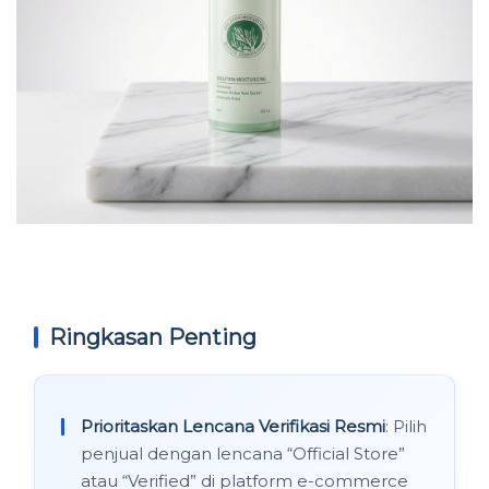
Ringkasan Penting
Prioritaskan Lencana Verifikasi Resmi
: Pilih
penjual dengan lencana “Official Store”
atau “Verified” di platform e-commerce