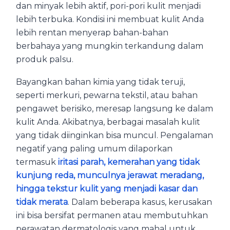
dan minyak lebih aktif, pori-pori kulit menjadi
lebih terbuka. Kondisi ini membuat kulit Anda
lebih rentan menyerap bahan-bahan
berbahaya yang mungkin terkandung dalam
produk palsu.
Bayangkan bahan kimia yang tidak teruji,
seperti merkuri, pewarna tekstil, atau bahan
pengawet berisiko, meresap langsung ke dalam
kulit Anda. Akibatnya, berbagai masalah kulit
yang tidak diinginkan bisa muncul. Pengalaman
negatif yang paling umum dilaporkan
termasuk
iritasi parah, kemerahan yang tidak
kunjung reda, munculnya jerawat meradang,
hingga tekstur kulit yang menjadi kasar dan
tidak merata
. Dalam beberapa kasus, kerusakan
ini bisa bersifat permanen atau membutuhkan
perawatan dermatologis yang mahal untuk