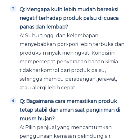
Q: Mengapa kulit lebih mudah bereaksi
negatif terhadap produk palsu di cuaca
panas dan lembap?
A: Suhu tinggi dan kelembapan
menyebabkan pori-pori lebih terbuka dan
produksi minyak meningkat. Kondisi ini
mempercepat penyerapan bahan kimia
tidak terkontrol dari produk palsu,
sehingga memicu peradangan, jerawat,
atau alergi lebih cepat.
Q: Bagaimana cara memastikan produk
tetap stabil dan aman saat pengiriman di
musim hujan?
A: Pilih penjual yang mencantumkan
penggunaan kemasan pelindung air