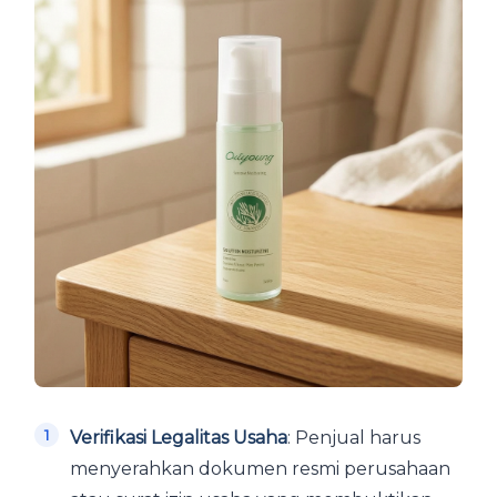
Verifikasi Legalitas Usaha
: Penjual harus
menyerahkan dokumen resmi perusahaan