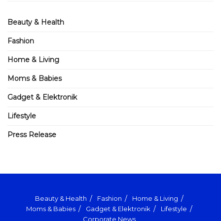
Beauty & Health
Fashion
Home & Living
Moms & Babies
Gadget & Elektronik
Lifestyle
Press Release
Beauty & Health
Fashion
Home & Living
Moms & Babies
Gadget & Elektronik
Lifestyle
Corporate News