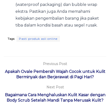
(waterproof packaging) dan bubble wrap
ekstra. Pastikan juga Anda memahami
kebijakan pengembalian barang jika paket
tiba dalam kondisi basah atau segel rusak.
Tags:
Pasti produk asli online
Previous Post
Apakah Ovale Pembersih Wajah Cocok untuk Kulit
Berminyak dan Berjerawat di Pagi Hari?
Next Post
Bagaimana Cara Menghaluskan Kulit Kasar dengan
Body Scrub Setelah Mandi Tanpa Merusak Kulit?