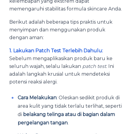
kelembapan yang ekstrem dapat
memengaruhi stabilitas formula skincare Anda.
Berikut adalah beberapa tips praktis untuk
menyimpan dan menggunakan produk
dengan aman:
1. Lakukan Patch Test Terlebih Dahulu:
Sebelum mengaplikasikan produk baru ke
seluruh wajah, selalu lakukan
patch test
. Ini
adalah langkah krusial untuk mendeteksi
potensi reaksi alergi.
Cara Melakukan
: Oleskan sedikit produk di
area kulit yang tidak terlalu terlihat, seperti
di
belakang telinga atau di bagian dalam
pergelangan tangan
.