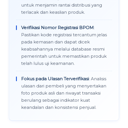
untuk menjamin rantai distribusi yang
terlacak dan keaslian produk.
Verifikasi Nomor Registrasi BPOM
:
Pastikan kode registrasi tercantum jelas
pada kemasan dan dapat dicek
keabsahannya melalui database resmi
pemerintah untuk memastikan produk
telah lulus uji keamanan.
Fokus pada Ulasan Terverifikasi
: Analisis
ulasan dari pembeli yang menyertakan
foto produk asli dan riwayat transaksi
berulang sebagai indikator kuat
keandalan dan konsistensi penjual.