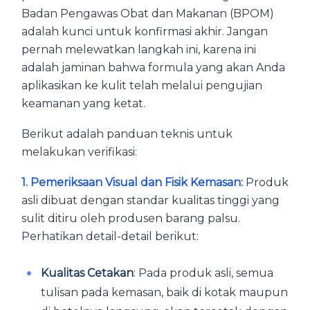
Badan Pengawas Obat dan Makanan (BPOM)
adalah kunci untuk konfirmasi akhir. Jangan
pernah melewatkan langkah ini, karena ini
adalah jaminan bahwa formula yang akan Anda
aplikasikan ke kulit telah melalui pengujian
keamanan yang ketat.
Berikut adalah panduan teknis untuk
melakukan verifikasi:
1. Pemeriksaan Visual dan Fisik Kemasan:
Produk
asli dibuat dengan standar kualitas tinggi yang
sulit ditiru oleh produsen barang palsu.
Perhatikan detail-detail berikut:
Kualitas Cetakan
: Pada produk asli, semua
tulisan pada kemasan, baik di kotak maupun