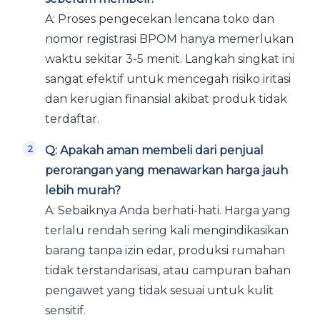
A: Proses pengecekan lencana toko dan
nomor registrasi BPOM hanya memerlukan
waktu sekitar 3-5 menit. Langkah singkat ini
sangat efektif untuk mencegah risiko iritasi
dan kerugian finansial akibat produk tidak
terdaftar.
Q: Apakah aman membeli dari penjual
perorangan yang menawarkan harga jauh
lebih murah?
A: Sebaiknya Anda berhati-hati. Harga yang
terlalu rendah sering kali mengindikasikan
barang tanpa izin edar, produksi rumahan
tidak terstandarisasi, atau campuran bahan
pengawet yang tidak sesuai untuk kulit
sensitif.