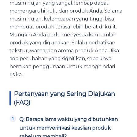
musim hujan yang sangat lembap dapat
memengaruhi kulit dan produk Anda. Selama
musim hujan, kelembapan yang tinggi bisa
membuat produk terasa lebih berat di kulit.
Mungkin Anda perlu menyesuaikan jumlah
produk yang digunakan. Selalu perhatikan
tekstur, warna, dan aroma produk Anda. Jika
ada perubahan yang signifikan, sebaiknya
hentikan penggunaan untuk menghindari
risiko.
Pertanyaan yang Sering Diajukan
(FAQ)
Q: Berapa lama waktu yang dibutuhkan
untuk memverifikasi keaslian produk
sebelum membeli?