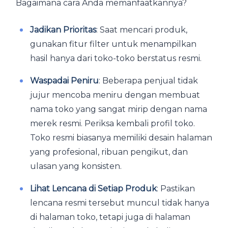
Bagaimana cara Anda memanfaatkannya?
Jadikan Prioritas
: Saat mencari produk,
gunakan fitur filter untuk menampilkan
hasil hanya dari toko-toko berstatus resmi.
Waspadai Peniru
: Beberapa penjual tidak
jujur mencoba meniru dengan membuat
nama toko yang sangat mirip dengan nama
merek resmi. Periksa kembali profil toko.
Toko resmi biasanya memiliki desain halaman
yang profesional, ribuan pengikut, dan
ulasan yang konsisten.
Lihat Lencana di Setiap Produk
: Pastikan
lencana resmi tersebut muncul tidak hanya
di halaman toko, tetapi juga di halaman