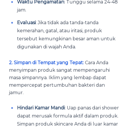
Waktu Pengamatan
: Tunggu selama 24-48
jam.
Evaluasi
: Jika tidak ada tanda-tanda
kemerahan, gatal, atau iritasi, produk
tersebut kemungkinan besar aman untuk
digunakan di wajah Anda.
2. Simpan di Tempat yang Tepat:
Cara Anda
menyimpan produk sangat mempengaruhi
masa simpannya. Iklim yang lembap dapat
mempercepat pertumbuhan bakteri dan
jamur.
Hindari Kamar Mandi
: Uap panas dari shower
dapat merusak formula aktif dalam produk.
Simpan produk skincare Anda di luar kamar