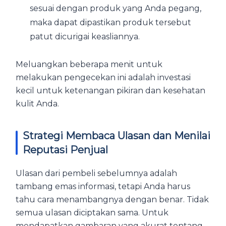
sesuai dengan produk yang Anda pegang,
maka dapat dipastikan produk tersebut
patut dicurigai keasliannya.
Meluangkan beberapa menit untuk
melakukan pengecekan ini adalah investasi
kecil untuk ketenangan pikiran dan kesehatan
kulit Anda.
Strategi Membaca Ulasan dan Menilai
Reputasi Penjual
Ulasan dari pembeli sebelumnya adalah
tambang emas informasi, tetapi Anda harus
tahu cara menambangnya dengan benar. Tidak
semua ulasan diciptakan sama. Untuk
mendapatkan gambaran yang akurat tentang