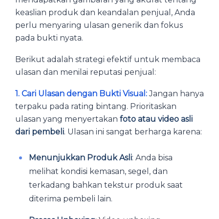
keaslian produk dan keandalan penjual, Anda
perlu menyaring ulasan generik dan fokus
pada bukti nyata.
Berikut adalah strategi efektif untuk membaca
ulasan dan menilai reputasi penjual:
1. Cari Ulasan dengan Bukti Visual:
Jangan hanya
terpaku pada rating bintang. Prioritaskan
ulasan yang menyertakan
foto atau video asli
dari pembeli
. Ulasan ini sangat berharga karena:
Menunjukkan Produk Asli
: Anda bisa
melihat kondisi kemasan, segel, dan
terkadang bahkan tekstur produk saat
diterima pembeli lain.