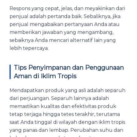
Respons yang cepat, jelas, dan meyakinkan dari
penjual adalah pertanda baik. Sebaliknya, jika
penjual mengabaikan pertanyaan Anda atau
memberikan jawaban yang mengambang,
sebaiknya Anda mencari alternatif lain yang
lebih tepercaya.
Tips Penyimpanan dan Penggunaan
Aman di Iklim Tropis
Mendapatkan produk yang asli adalah separuh
dari perjuangan. Separuh lainnya adalah
memastikan kualitas dan efektivitas produk
tetap terjaga hingga tetes terakhir, terutama
saat Anda tinggal di wilayah dengan iklim tropis
yang panas dan lembap. Perubahan suhu dan