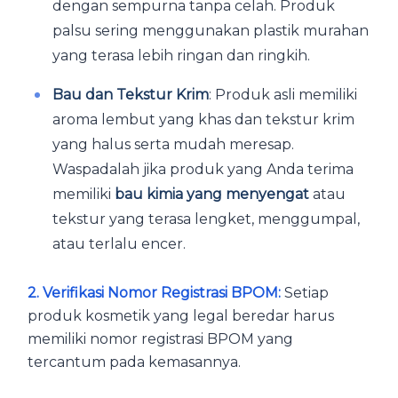
dengan sempurna tanpa celah. Produk
palsu sering menggunakan plastik murahan
yang terasa lebih ringan dan ringkih.
Bau dan Tekstur Krim
: Produk asli memiliki
aroma lembut yang khas dan tekstur krim
yang halus serta mudah meresap.
Waspadalah jika produk yang Anda terima
memiliki
bau kimia yang menyengat
atau
tekstur yang terasa lengket, menggumpal,
atau terlalu encer.
2. Verifikasi Nomor Registrasi BPOM:
Setiap
produk kosmetik yang legal beredar harus
memiliki nomor registrasi BPOM yang
tercantum pada kemasannya.