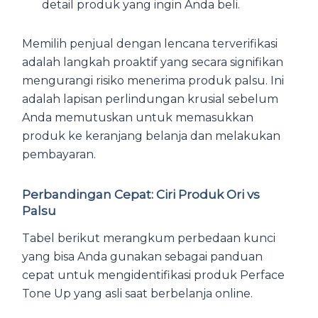
detail produk yang ingin Anda beli.
Memilih penjual dengan lencana terverifikasi
adalah langkah proaktif yang secara signifikan
mengurangi risiko menerima produk palsu. Ini
adalah lapisan perlindungan krusial sebelum
Anda memutuskan untuk memasukkan
produk ke keranjang belanja dan melakukan
pembayaran.
Perbandingan Cepat: Ciri Produk Ori vs
Palsu
Tabel berikut merangkum perbedaan kunci
yang bisa Anda gunakan sebagai panduan
cepat untuk mengidentifikasi produk Perface
Tone Up yang asli saat berbelanja online.