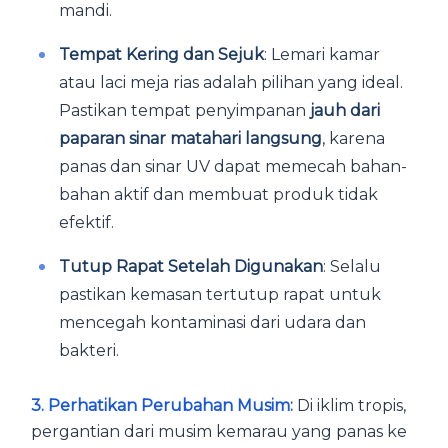
mandi.
Tempat Kering dan Sejuk
: Lemari kamar
atau laci meja rias adalah pilihan yang ideal.
Pastikan tempat penyimpanan
jauh dari
paparan sinar matahari langsung
, karena
panas dan sinar UV dapat memecah bahan-
bahan aktif dan membuat produk tidak
efektif.
Tutup Rapat Setelah Digunakan
: Selalu
pastikan kemasan tertutup rapat untuk
mencegah kontaminasi dari udara dan
bakteri.
3. Perhatikan Perubahan Musim:
Di iklim tropis,
pergantian dari musim kemarau yang panas ke