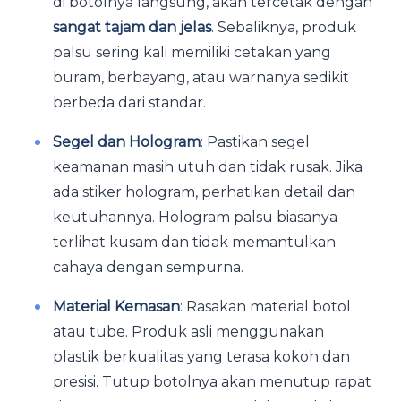
di botolnya langsung, akan tercetak dengan
sangat tajam dan jelas
. Sebaliknya, produk
palsu sering kali memiliki cetakan yang
buram, berbayang, atau warnanya sedikit
berbeda dari standar.
Segel dan Hologram
: Pastikan segel
keamanan masih utuh dan tidak rusak. Jika
ada stiker hologram, perhatikan detail dan
keutuhannya. Hologram palsu biasanya
terlihat kusam dan tidak memantulkan
cahaya dengan sempurna.
Material Kemasan
: Rasakan material botol
atau tube. Produk asli menggunakan
plastik berkualitas yang terasa kokoh dan
presisi. Tutup botolnya akan menutup rapat