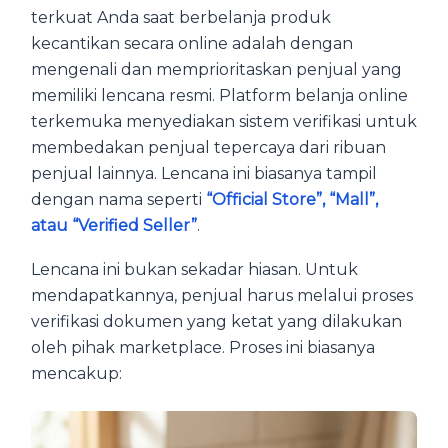
terkuat Anda saat berbelanja produk
kecantikan secara online adalah dengan
mengenali dan memprioritaskan penjual yang
memiliki lencana resmi. Platform belanja online
terkemuka menyediakan sistem verifikasi untuk
membedakan penjual tepercaya dari ribuan
penjual lainnya. Lencana ini biasanya tampil
dengan nama seperti
“Official Store”, “Mall”,
atau “Verified Seller”
.
Lencana ini bukan sekadar hiasan. Untuk
mendapatkannya, penjual harus melalui proses
verifikasi dokumen yang ketat yang dilakukan
oleh pihak marketplace. Proses ini biasanya
mencakup: