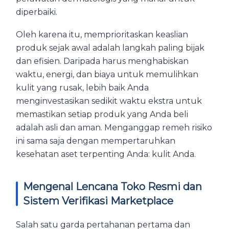
diperbaiki.
Oleh karena itu, memprioritaskan keaslian
produk sejak awal adalah langkah paling bijak
dan efisien. Daripada harus menghabiskan
waktu, energi, dan biaya untuk memulihkan
kulit yang rusak, lebih baik Anda
menginvestasikan sedikit waktu ekstra untuk
memastikan setiap produk yang Anda beli
adalah asli dan aman. Menganggap remeh risiko
ini sama saja dengan mempertaruhkan
kesehatan aset terpenting Anda: kulit Anda.
Mengenal Lencana Toko Resmi dan
Sistem Verifikasi Marketplace
Salah satu garda pertahanan pertama dan