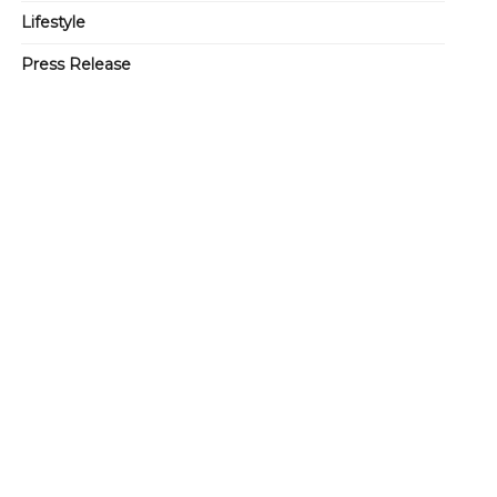
Lifestyle
Press Release