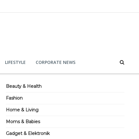
LIFESTYLE
CORPORATE NEWS
Beauty & Health
Fashion
Home & Living
Moms & Babies
Gadget & Elektronik