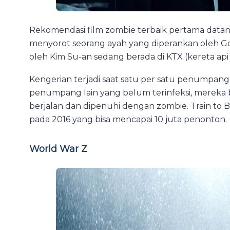
Rekomendasi film zombie terbaik pertama datang 
menyorot seorang ayah yang diperankan oleh 
oleh Kim Su-an sedang berada di KTX (kereta api
Kengerian terjadi saat satu per satu penumpan
penumpang lain yang belum terinfeksi, mereka 
berjalan dan dipenuhi dengan zombie. Train to 
pada 2016 yang bisa mencapai 10 juta penonton.
World War Z