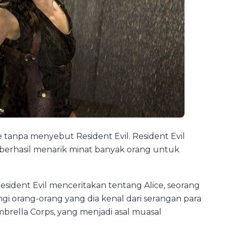
tanpa menyebut Resident Evil. Resident Evil
berhasil menarik minat banyak orang untuk
esident Evil menceritakan tentang Alice, seorang
i orang-orang yang dia kenal dari serangan para
mbrella Corps, yang menjadi asal muasal