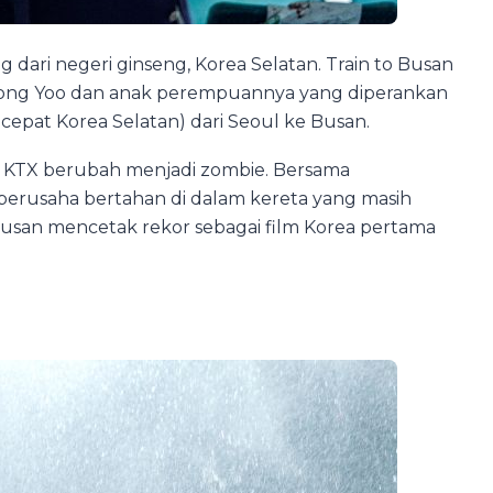
dari negeri ginseng, Korea Selatan. Train to Busan
Gong Yoo dan anak perempuannya yang diperankan
 cepat Korea Selatan) dari Seoul ke Busan.
g KTX berubah menjadi zombie. Bersama
berusaha bertahan di dalam kereta yang masih
Busan mencetak rekor sebagai film Korea pertama