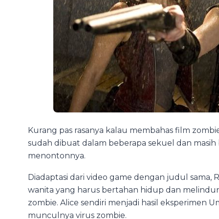
Kurang pas rasanya kalau membahas film zombie 
sudah dibuat dalam beberapa sekuel dan masih 
menontonnya.
Diadaptasi dari video game dengan judul sama, R
wanita yang harus bertahan hidup dan melindung
zombie. Alice sendiri menjadi hasil eksperimen U
munculnya virus zombie.