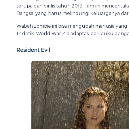
serupa dan dirilis tahun 2013. Film ini mencerit
Bangsa, yang harus melindungi keluarganya da
Wabah zombie ini bisa mengubah manusia yang 
12 detik. World War Z diadaptasi dari buku deng
Resident Evil