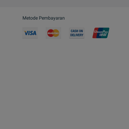
Metode Pembayaran