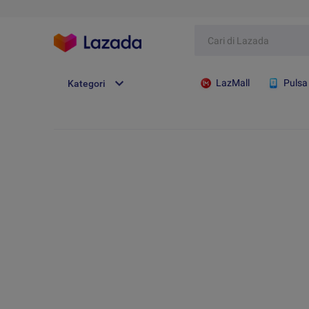
LazMall
Pulsa
Kategori