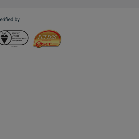
erified by