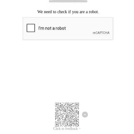
Mohon maaf, terjadi kesalahan.
Silahkan coba lagi.