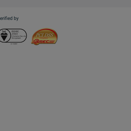
erified by