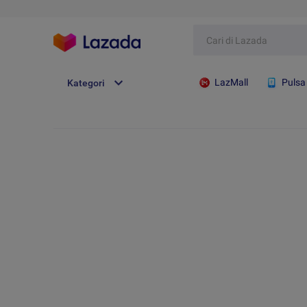
LazMall
Pulsa
Kategori