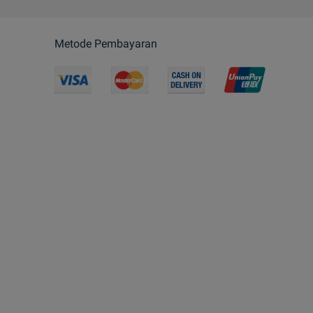
Metode Pembayaran