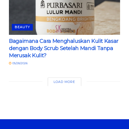
BEAUTY
Bagaimana Cara Menghaluskan Kulit Kasar
dengan Body Scrub Setelah Mandi Tanpa
Merusak Kulit?
05/28/2026
LOAD MORE