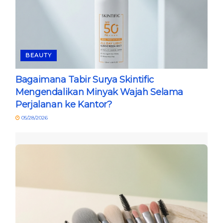
BEAUTY
Bagaimana Tabir Surya Skintific
Mengendalikan Minyak Wajah Selama
Perjalanan ke Kantor?
05/28/2026