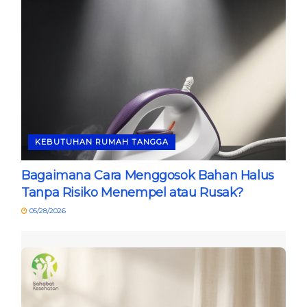
KEBUTUHAN RUMAH TANGGA
Bagaimana Cara Menggosok Bahan Halus
Tanpa Risiko Menempel atau Rusak?
05/28/2026