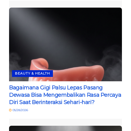
BEAUTY & HEALTH
Bagaimana Gigi Palsu Lepas Pasang
Dewasa Bisa Mengembalikan Rasa Percaya
Diri Saat Berinteraksi Sehari-hari?
05/28/2026