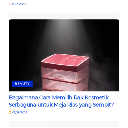
05/28/2026
BEAUTY
Bagaimana Cara Memilih Rak Kosmetik
Serbaguna untuk Meja Rias yang Sempit?
05/28/2026