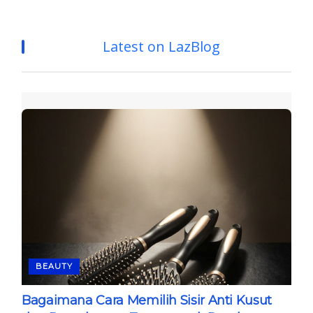
Latest on LazBlog
BEAUTY
Bagaimana Cara Memilih Sisir Anti Kusut