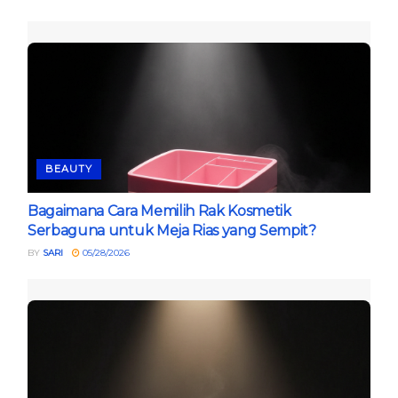
BEAUTY
Bagaimana Cara Memilih Rak Kosmetik
Serbaguna untuk Meja Rias yang Sempit?
BY
SARI
05/28/2026