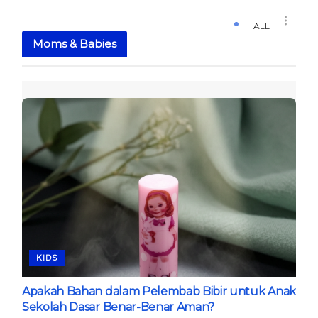
ALL
Moms & Babies
KIDS
Apakah Bahan dalam Pelembab Bibir untuk Anak
Sekolah Dasar Benar-Benar Aman?