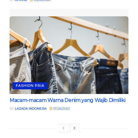
FASHION PRIA
Macam-macam Warna Denim yang Wajib Dimiliki
BY
LAZADA INDONESIA
07/26/2023