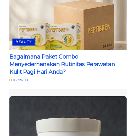
BEAUTY
Bagaimana Paket Combo
Menyederhanakan Rutinitas Perawatan
Kulit Pagi Hari Anda?
05/28/2026