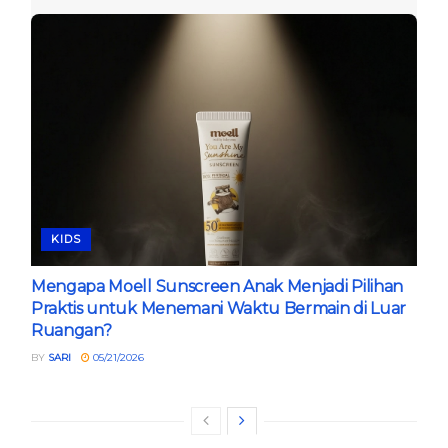
KIDS
Mengapa Moell Sunscreen Anak Menjadi Pilihan
Praktis untuk Menemani Waktu Bermain di Luar
Ruangan?
BY
SARI
05/21/2026