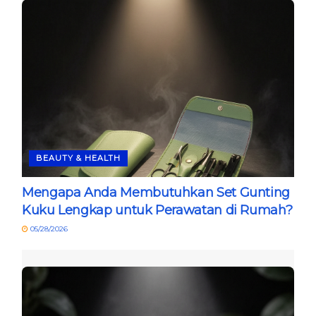
BEAUTY & HEALTH
Mengapa Anda Membutuhkan Set Gunting
Kuku Lengkap untuk Perawatan di Rumah?
05/28/2026