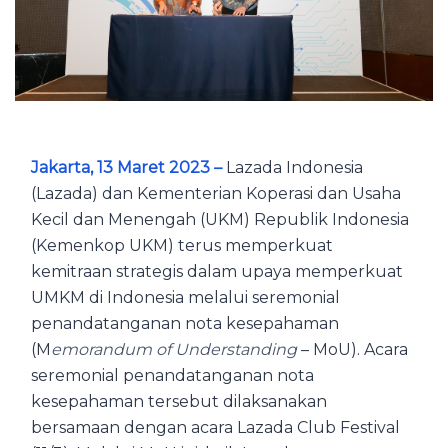
Jakarta, 13 Maret 2023 –
Lazada Indonesia
(Lazada) dan Kementerian Koperasi dan Usaha
Kecil dan Menengah (UKM) Republik Indonesia
(Kemenkop UKM) terus memperkuat
kemitraan strategis dalam upaya memperkuat
UMKM di Indonesia melalui seremonial
penandatanganan nota kesepahaman
(M
emorandum of Understanding
– MoU). Acara
seremonial penandatanganan nota
kesepahaman tersebut dilaksanakan
bersamaan dengan acara Lazada Club Festival