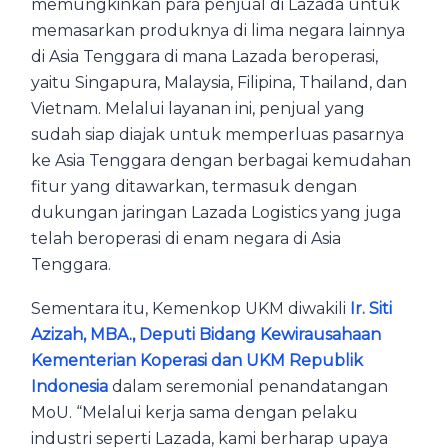
memungkinkan para penjual di Lazada untuk
memasarkan produknya di lima negara lainnya
di Asia Tenggara di mana Lazada beroperasi,
yaitu Singapura, Malaysia, Filipina, Thailand, dan
Vietnam. Melalui layanan ini, penjual yang
sudah siap diajak untuk memperluas pasarnya
ke Asia Tenggara dengan berbagai kemudahan
fitur yang ditawarkan, termasuk dengan
dukungan jaringan Lazada Logistics yang juga
telah beroperasi di enam negara di Asia
Tenggara.
Sementara itu, Kemenkop UKM diwakili
Ir. Siti
Azizah, MBA., Deputi Bidang Kewirausahaan
Kementerian Koperasi dan UKM Republik
Indonesia
dalam seremonial penandatangan
MoU. “Melalui kerja sama dengan pelaku
industri seperti Lazada, kami berharap upaya