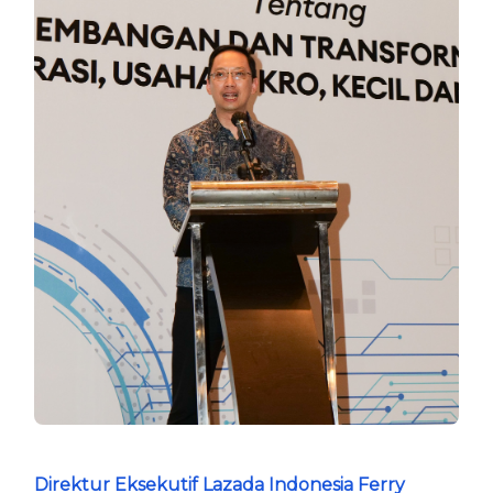
Direktur Eksekutif Lazada Indonesia Ferry