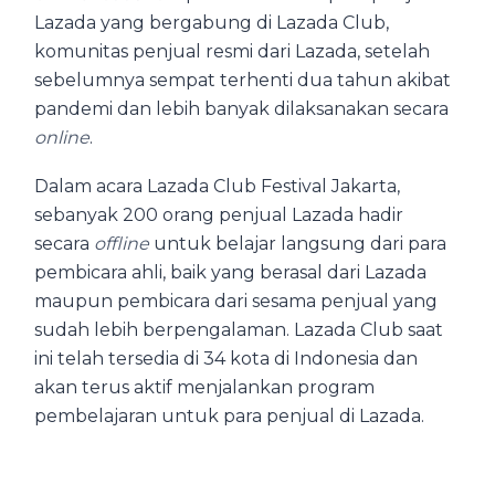
Lazada yang bergabung di Lazada Club,
komunitas penjual resmi dari Lazada, setelah
sebelumnya sempat terhenti dua tahun akibat
pandemi dan lebih banyak dilaksanakan secara
online
.
Dalam acara Lazada Club Festival Jakarta,
sebanyak 200 orang penjual Lazada hadir
secara
offline
untuk belajar langsung dari para
pembicara ahli, baik yang berasal dari Lazada
maupun pembicara dari sesama penjual yang
sudah lebih berpengalaman. Lazada Club saat
ini telah tersedia di 34 kota di Indonesia dan
akan terus aktif menjalankan program
pembelajaran untuk para penjual di Lazada.