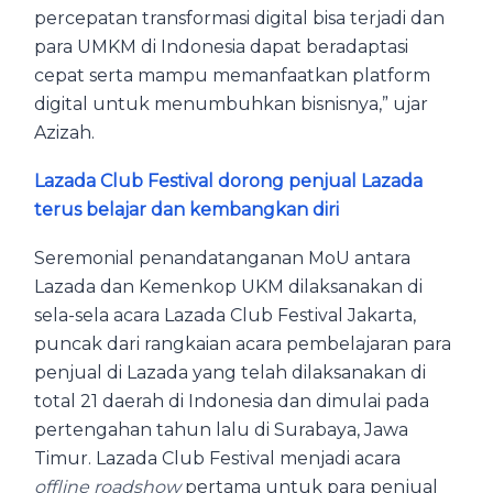
percepatan transformasi digital bisa terjadi dan
para UMKM di Indonesia dapat beradaptasi
cepat serta mampu memanfaatkan platform
digital untuk menumbuhkan bisnisnya,” ujar
Azizah.
Lazada Club Festival dorong penjual Lazada
terus belajar dan kembangkan diri
Seremonial penandatanganan MoU antara
Lazada dan Kemenkop UKM dilaksanakan di
sela-sela acara Lazada Club Festival Jakarta,
puncak dari rangkaian acara pembelajaran para
penjual di Lazada yang telah dilaksanakan di
total 21 daerah di Indonesia dan dimulai pada
pertengahan tahun lalu di Surabaya, Jawa
Timur. Lazada Club Festival menjadi acara
offline
roadshow
pertama untuk para penjual