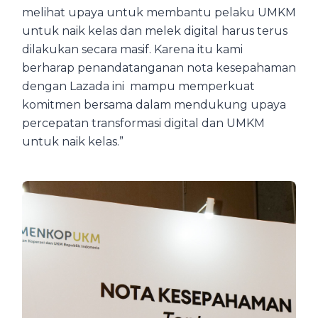
melihat upaya untuk membantu pelaku UMKM
untuk naik kelas dan melek digital harus terus
dilakukan secara masif. Karena itu kami
berharap penandatanganan nota kesepahaman
dengan Lazada ini mampu memperkuat
komitmen bersama dalam mendukung upaya
percepatan transformasi digital dan UMKM
untuk naik kelas.”