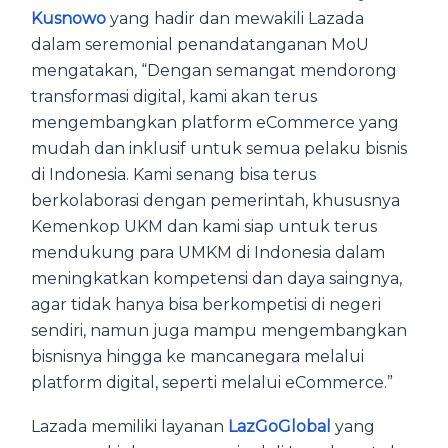
Kusnowo
yang hadir dan mewakili Lazada
dalam seremonial penandatanganan MoU
mengatakan, “Dengan semangat mendorong
transformasi digital, kami akan terus
mengembangkan platform eCommerce yang
mudah dan inklusif untuk semua pelaku bisnis
di Indonesia. Kami senang bisa terus
berkolaborasi dengan pemerintah, khususnya
Kemenkop UKM dan kami siap untuk terus
mendukung para UMKM di Indonesia dalam
meningkatkan kompetensi dan daya saingnya,
agar tidak hanya bisa berkompetisi di negeri
sendiri, namun juga mampu mengembangkan
bisnisnya hingga ke mancanegara melalui
platform digital, seperti melalui eCommerce.”
Lazada memiliki layanan
LazGoGlobal
yang