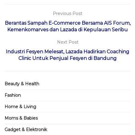
Previous Post
Berantas Sampah E-Commerce Bersama AIS Forum,
Kemenkomarves dan Lazada di Kepulauan Seribu
Next Post
Industri Fesyen Melesat, Lazada Hadirkan Coaching
Clinic Untuk Penjual Fesyen di Bandung
Beauty & Health
Fashion
Home & Living
Moms & Babies
Gadget & Elektronik