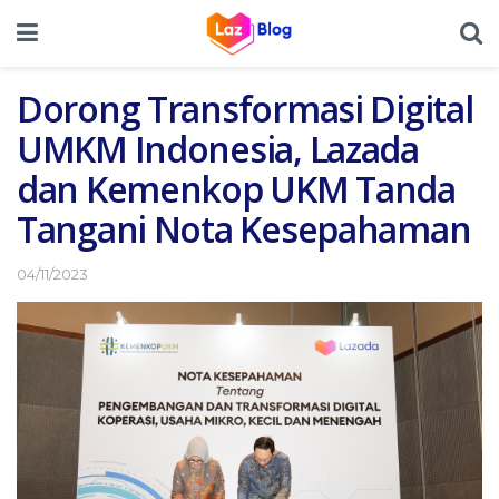
Dorong Transformasi Digital
UMKM Indonesia, Lazada
dan Kemenkop UKM Tanda
Tangani Nota Kesepahaman
04/11/2023