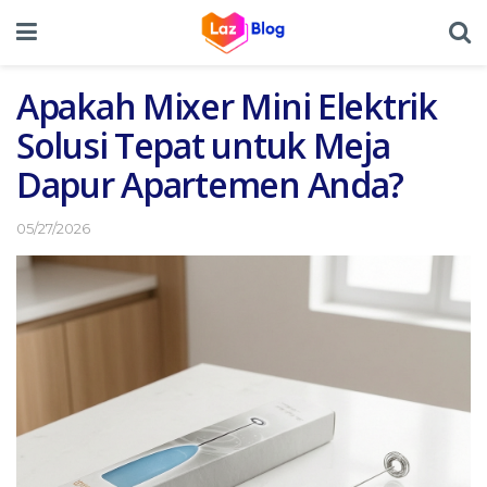
Apakah Mixer Mini Elektrik
Solusi Tepat untuk Meja
Dapur Apartemen Anda?
05/27/2026