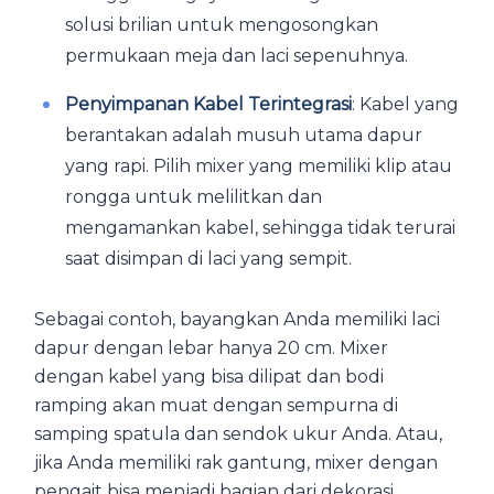
solusi brilian untuk mengosongkan
permukaan meja dan laci sepenuhnya.
Penyimpanan Kabel Terintegrasi
: Kabel yang
berantakan adalah musuh utama dapur
yang rapi. Pilih mixer yang memiliki klip atau
rongga untuk melilitkan dan
mengamankan kabel, sehingga tidak terurai
saat disimpan di laci yang sempit.
Sebagai contoh, bayangkan Anda memiliki laci
dapur dengan lebar hanya 20 cm. Mixer
dengan kabel yang bisa dilipat dan bodi
ramping akan muat dengan sempurna di
samping spatula dan sendok ukur Anda. Atau,
jika Anda memiliki rak gantung, mixer dengan
pengait bisa menjadi bagian dari dekorasi