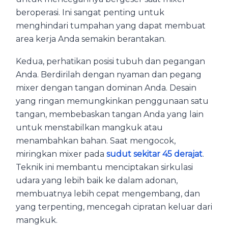
beroperasi. Ini sangat penting untuk
menghindari tumpahan yang dapat membuat
area kerja Anda semakin berantakan.
Kedua, perhatikan posisi tubuh dan pegangan
Anda. Berdirilah dengan nyaman dan pegang
mixer dengan tangan dominan Anda. Desain
yang ringan memungkinkan penggunaan satu
tangan, membebaskan tangan Anda yang lain
untuk menstabilkan mangkuk atau
menambahkan bahan. Saat mengocok,
miringkan mixer pada
sudut sekitar 45 derajat
.
Teknik ini membantu menciptakan sirkulasi
udara yang lebih baik ke dalam adonan,
membuatnya lebih cepat mengembang, dan
yang terpenting, mencegah cipratan keluar dari
mangkuk.