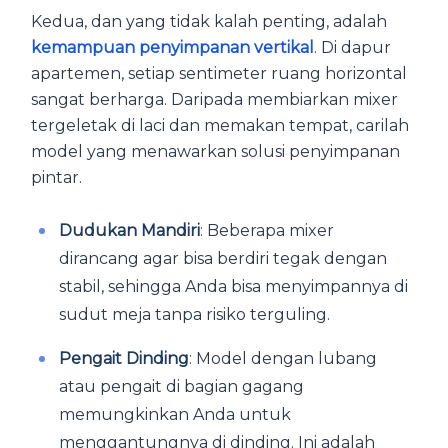
Kedua, dan yang tidak kalah penting, adalah
kemampuan penyimpanan vertikal
. Di dapur
apartemen, setiap sentimeter ruang horizontal
sangat berharga. Daripada membiarkan mixer
tergeletak di laci dan memakan tempat, carilah
model yang menawarkan solusi penyimpanan
pintar.
Dudukan Mandiri
: Beberapa mixer
dirancang agar bisa berdiri tegak dengan
stabil, sehingga Anda bisa menyimpannya di
sudut meja tanpa risiko terguling.
Pengait Dinding
: Model dengan lubang
atau pengait di bagian gagang
memungkinkan Anda untuk
menggantungnya di dinding. Ini adalah