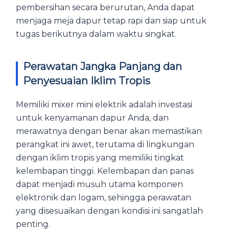
pembersihan secara berurutan, Anda dapat
menjaga meja dapur tetap rapi dan siap untuk
tugas berikutnya dalam waktu singkat.
Perawatan Jangka Panjang dan
Penyesuaian Iklim Tropis
Memiliki mixer mini elektrik adalah investasi
untuk kenyamanan dapur Anda, dan
merawatnya dengan benar akan memastikan
perangkat ini awet, terutama di lingkungan
dengan iklim tropis yang memiliki tingkat
kelembapan tinggi. Kelembapan dan panas
dapat menjadi musuh utama komponen
elektronik dan logam, sehingga perawatan
yang disesuaikan dengan kondisi ini sangatlah
penting.