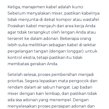
Ketiga, manajemen kabel adalah kunci.
Sebelum menyalakan mixer, pastikan kabelnya
tidak menjuntai di dekat kompor atau wastafel.
Posisikan kabel menjauh dari area kerja Anda
agar tidak tersangkut oleh lengan Anda atau
terseret ke dalam adonan. Beberapa orang
lebih suka melilitkan sebagian kabel di sekitar
pergelangan tangan (dengan longgar) untuk
kontrol ekstra, tetapi pastikan itu tidak
membatasi gerakan Anda.
Setelah selesai, proses pembersihan menjadi
prioritas. Segera lepaskan mata pengocok dan
rendam dalam air sabun hangat. Lap badan
mixer dengan kain lembap, dan pastikan tidak
ada sisa adonan yang menempel. Dengan
menyelesaikan proses persiapan adonan dan