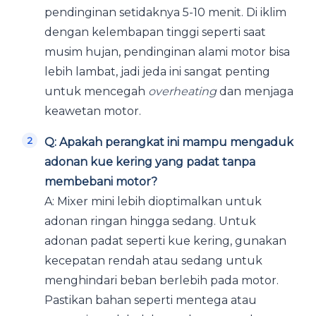
pendinginan setidaknya 5-10 menit. Di iklim
dengan kelembapan tinggi seperti saat
musim hujan, pendinginan alami motor bisa
lebih lambat, jadi jeda ini sangat penting
untuk mencegah
overheating
dan menjaga
keawetan motor.
Q: Apakah perangkat ini mampu mengaduk
adonan kue kering yang padat tanpa
membebani motor?
A: Mixer mini lebih dioptimalkan untuk
adonan ringan hingga sedang. Untuk
adonan padat seperti kue kering, gunakan
kecepatan rendah atau sedang untuk
menghindari beban berlebih pada motor.
Pastikan bahan seperti mentega atau