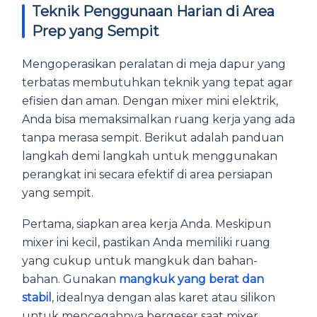
Teknik Penggunaan Harian di Area
Prep yang Sempit
Mengoperasikan peralatan di meja dapur yang
terbatas membutuhkan teknik yang tepat agar
efisien dan aman. Dengan mixer mini elektrik,
Anda bisa memaksimalkan ruang kerja yang ada
tanpa merasa sempit. Berikut adalah panduan
langkah demi langkah untuk menggunakan
perangkat ini secara efektif di area persiapan
yang sempit.
Pertama, siapkan area kerja Anda. Meskipun
mixer ini kecil, pastikan Anda memiliki ruang
yang cukup untuk mangkuk dan bahan-
bahan. Gunakan
mangkuk yang berat dan
stabil
, idealnya dengan alas karet atau silikon
untuk mencegahnya bergeser saat mixer