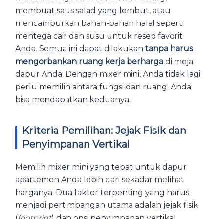
membuat saus salad yang lembut, atau
mencampurkan bahan-bahan halal seperti
mentega cair dan susu untuk resep favorit
Anda. Semua ini dapat dilakukan
tanpa harus
mengorbankan ruang kerja berharga
di meja
dapur Anda. Dengan mixer mini, Anda tidak lagi
perlu memilih antara fungsi dan ruang; Anda
bisa mendapatkan keduanya.
Kriteria Pemilihan: Jejak Fisik dan
Penyimpanan Vertikal
Memilih mixer mini yang tepat untuk dapur
apartemen Anda lebih dari sekadar melihat
harganya. Dua faktor terpenting yang harus
menjadi pertimbangan utama adalah jejak fisik
(
footprint
) dan opsi penyimpanan vertikal.