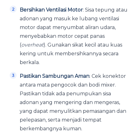
Bersihkan Ventilasi Motor
: Sisa tepung atau
adonan yang masuk ke lubang ventilasi
motor dapat menyumbat aliran udara,
menyebabkan motor cepat panas
(
overheat
). Gunakan sikat kecil atau kuas
kering untuk membersihkannya secara
berkala.
Pastikan Sambungan Aman
: Cek konektor
antara mata pengocok dan bodi mixer.
Pastikan tidak ada penumpukan sisa
adonan yang mengering dan mengeras,
yang dapat menyulitkan pemasangan dan
pelepasan, serta menjadi tempat
berkembangnya kuman.