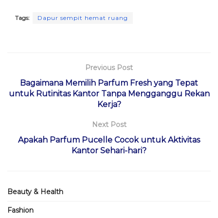
Tags:
Dapur sempit hemat ruang
Previous Post
Bagaimana Memilih Parfum Fresh yang Tepat
untuk Rutinitas Kantor Tanpa Mengganggu Rekan
Kerja?
Next Post
Apakah Parfum Pucelle Cocok untuk Aktivitas
Kantor Sehari-hari?
Beauty & Health
Fashion