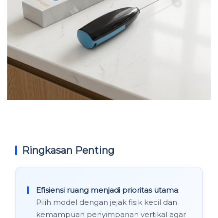
Ringkasan Penting
Efisiensi ruang menjadi prioritas utama
:
Pilih model dengan jejak fisik kecil dan
kemampuan penyimpanan vertikal agar