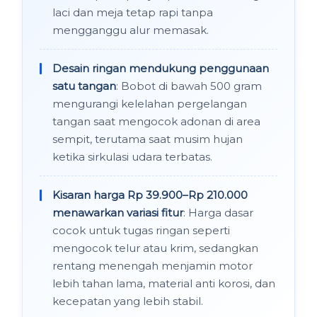
laci dan meja tetap rapi tanpa
mengganggu alur memasak.
Desain ringan mendukung penggunaan
satu tangan
: Bobot di bawah 500 gram
mengurangi kelelahan pergelangan
tangan saat mengocok adonan di area
sempit, terutama saat musim hujan
ketika sirkulasi udara terbatas.
Kisaran harga Rp 39.900–Rp 210.000
menawarkan variasi fitur
: Harga dasar
cocok untuk tugas ringan seperti
mengocok telur atau krim, sedangkan
rentang menengah menjamin motor
lebih tahan lama, material anti korosi, dan
kecepatan yang lebih stabil.