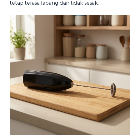
tetap terasa lapang dan tidak sesak.