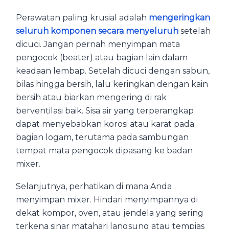
Perawatan paling krusial adalah
mengeringkan
seluruh komponen secara menyeluruh
setelah
dicuci. Jangan pernah menyimpan mata
pengocok (beater) atau bagian lain dalam
keadaan lembap. Setelah dicuci dengan sabun,
bilas hingga bersih, lalu keringkan dengan kain
bersih atau biarkan mengering di rak
berventilasi baik. Sisa air yang terperangkap
dapat menyebabkan korosi atau karat pada
bagian logam, terutama pada sambungan
tempat mata pengocok dipasang ke badan
mixer.
Selanjutnya, perhatikan di mana Anda
menyimpan mixer. Hindari menyimpannya di
dekat kompor, oven, atau jendela yang sering
terkena sinar matahari langsung atau tempias