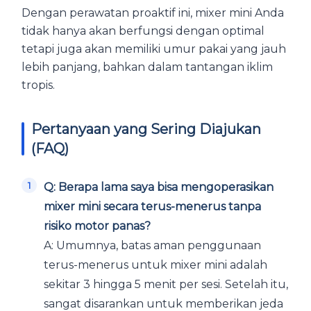
Dengan perawatan proaktif ini, mixer mini Anda
tidak hanya akan berfungsi dengan optimal
tetapi juga akan memiliki umur pakai yang jauh
lebih panjang, bahkan dalam tantangan iklim
tropis.
Pertanyaan yang Sering Diajukan
(FAQ)
Q: Berapa lama saya bisa mengoperasikan
mixer mini secara terus-menerus tanpa
risiko motor panas?
A: Umumnya, batas aman penggunaan
terus-menerus untuk mixer mini adalah
sekitar 3 hingga 5 menit per sesi. Setelah itu,
sangat disarankan untuk memberikan jeda