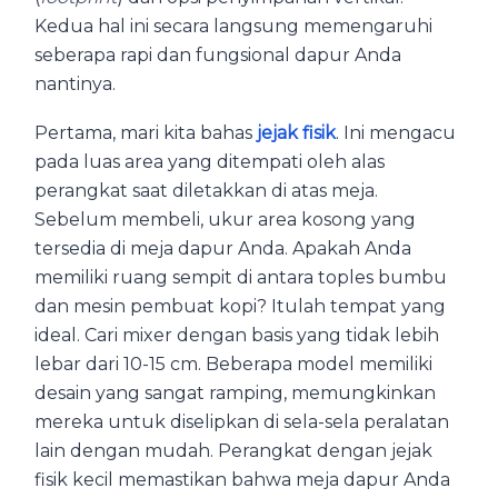
Kedua hal ini secara langsung memengaruhi
seberapa rapi dan fungsional dapur Anda
nantinya.
Pertama, mari kita bahas
jejak fisik
. Ini mengacu
pada luas area yang ditempati oleh alas
perangkat saat diletakkan di atas meja.
Sebelum membeli, ukur area kosong yang
tersedia di meja dapur Anda. Apakah Anda
memiliki ruang sempit di antara toples bumbu
dan mesin pembuat kopi? Itulah tempat yang
ideal. Cari mixer dengan basis yang tidak lebih
lebar dari 10-15 cm. Beberapa model memiliki
desain yang sangat ramping, memungkinkan
mereka untuk diselipkan di sela-sela peralatan
lain dengan mudah. Perangkat dengan jejak
fisik kecil memastikan bahwa meja dapur Anda