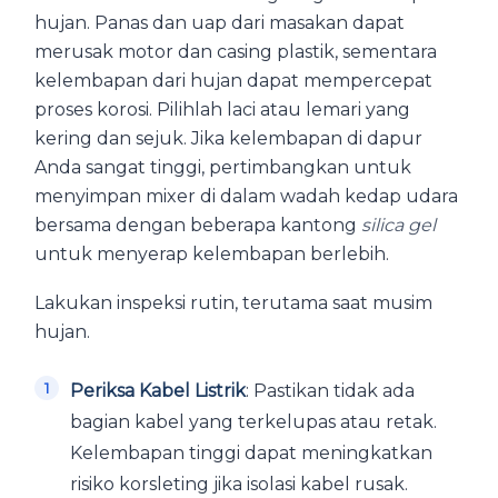
hujan. Panas dan uap dari masakan dapat
merusak motor dan casing plastik, sementara
kelembapan dari hujan dapat mempercepat
proses korosi. Pilihlah laci atau lemari yang
kering dan sejuk. Jika kelembapan di dapur
Anda sangat tinggi, pertimbangkan untuk
menyimpan mixer di dalam wadah kedap udara
bersama dengan beberapa kantong
silica gel
untuk menyerap kelembapan berlebih.
Lakukan inspeksi rutin, terutama saat musim
hujan.
Periksa Kabel Listrik
: Pastikan tidak ada
bagian kabel yang terkelupas atau retak.
Kelembapan tinggi dapat meningkatkan
risiko korsleting jika isolasi kabel rusak.