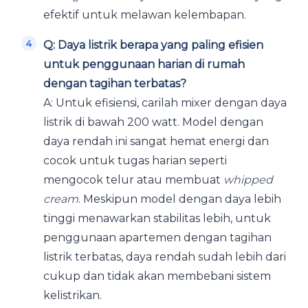
efektif untuk melawan kelembapan.
Q: Daya listrik berapa yang paling efisien
untuk penggunaan harian di rumah
dengan tagihan terbatas?
A: Untuk efisiensi, carilah mixer dengan daya
listrik di bawah 200 watt. Model dengan
daya rendah ini sangat hemat energi dan
cocok untuk tugas harian seperti
mengocok telur atau membuat
whipped
cream
. Meskipun model dengan daya lebih
tinggi menawarkan stabilitas lebih, untuk
penggunaan apartemen dengan tagihan
listrik terbatas, daya rendah sudah lebih dari
cukup dan tidak akan membebani sistem
kelistrikan.