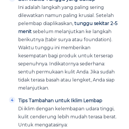
Ini adalah langkah yang paling sering
dilewatkan namun paling krusial. Setelah
pelembap diaplikasikan,
tunggu sekitar 2-5
menit
sebelum melanjutkan ke langkah
berikutnya (tabir surya atau foundation).
Waktu tunggu ini memberikan
kesempatan bagi produk untuk terserap
sepenuhnya. Indikatornya sederhana:
sentuh permukaan kulit Anda. Jika sudah
tidak terasa basah atau lengket, Anda siap
melanjutkan.
Tips Tambahan untuk Iklim Lembap
Di iklim dengan kelembapan udara tinggi,
kulit cenderung lebih mudah terasa berat.
Untuk mengatasinya: