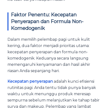
Faktor Penentu: Kecepatan
Penyerapan dan Formula Non-
Komedogenik
Dalam memilih pelembap pagi untuk kulit
kering, dua faktor menjadi prioritas utama:
kecepatan penyerapan dan formula non-
komedogenik. Keduanya secara langsung
memengaruhi kenyamanan dan hasil akhir
riasan Anda sepanjang hari.
Kecepatan penyerapan
adalah kunci efisiensi
rutinitas pagi. Anda tentu tidak punya banyak
waktu untuk menunggu produk meresap
sempurna sebelum melanjutkan ke tahap tabir
surya dan makeup. Pelembap yang lambat