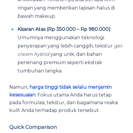
ringan yang memberikan lapisan halus di
bawah makeup.
Kisaran Atas (Rp 350.000 – Rp 980.000)
:
Umumnya menggunakan teknologi
penyerapan yang lebih canggih, tekstur
gel-
cream hybrid
yang unik, dan bahan
penenang premium seperti ekstrak
tumbuhan langka.
Namun,
harga tinggi tidak selalu menjamin
kesesuaian
. Fokus utama Anda harus tetap
pada formulasi, tekstur, dan bagaimana reaksi
kulit Anda terhadap produk tersebut.
Quick Comparison