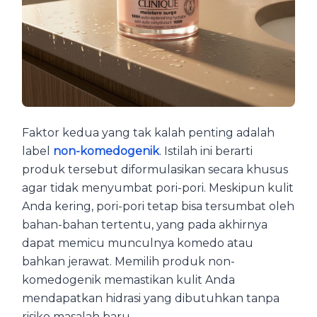
Faktor kedua yang tak kalah penting adalah
label
non-komedogenik
. Istilah ini berarti
produk tersebut diformulasikan secara khusus
agar tidak menyumbat pori-pori. Meskipun kulit
Anda kering, pori-pori tetap bisa tersumbat oleh
bahan-bahan tertentu, yang pada akhirnya
dapat memicu munculnya komedo atau
bahkan jerawat. Memilih produk non-
komedogenik memastikan kulit Anda
mendapatkan hidrasi yang dibutuhkan tanpa
risiko masalah baru.