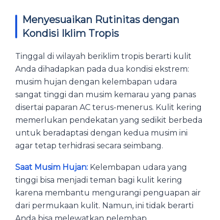
Menyesuaikan Rutinitas dengan
Kondisi Iklim Tropis
Tinggal di wilayah beriklim tropis berarti kulit
Anda dihadapkan pada dua kondisi ekstrem:
musim hujan dengan kelembapan udara
sangat tinggi dan musim kemarau yang panas
disertai paparan AC terus-menerus. Kulit kering
memerlukan pendekatan yang sedikit berbeda
untuk beradaptasi dengan kedua musim ini
agar tetap terhidrasi secara seimbang.
Saat Musim Hujan:
Kelembapan udara yang
tinggi bisa menjadi teman bagi kulit kering
karena membantu mengurangi penguapan air
dari permukaan kulit. Namun, ini tidak berarti
Anda bisa melewatkan pelembap.