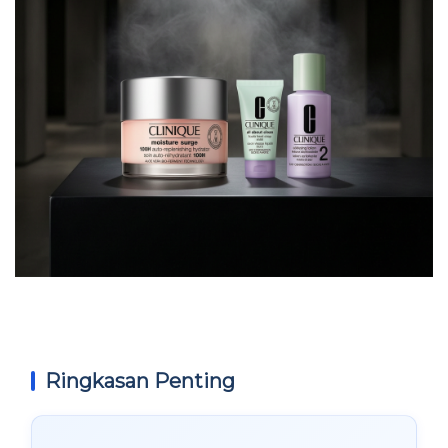
Ringkasan Penting