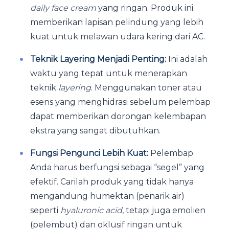
daily face cream
yang ringan. Produk ini
memberikan lapisan pelindung yang lebih
kuat untuk melawan udara kering dari AC.
Teknik Layering Menjadi Penting:
Ini adalah
waktu yang tepat untuk menerapkan
teknik
layering
. Menggunakan toner atau
esens yang menghidrasi sebelum pelembap
dapat memberikan dorongan kelembapan
ekstra yang sangat dibutuhkan.
Fungsi Pengunci Lebih Kuat:
Pelembap
Anda harus berfungsi sebagai “segel” yang
efektif. Carilah produk yang tidak hanya
mengandung humektan (penarik air)
seperti
hyaluronic acid
, tetapi juga emolien
(pelembut) dan oklusif ringan untuk