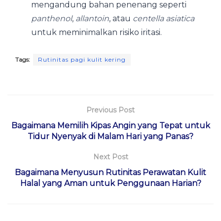
mengandung bahan penenang seperti
panthenol
,
allantoin
, atau
centella asiatica
untuk meminimalkan risiko iritasi.
Tags:
Rutinitas pagi kulit kering
Previous Post
Bagaimana Memilih Kipas Angin yang Tepat untuk
Tidur Nyenyak di Malam Hari yang Panas?
Next Post
Bagaimana Menyusun Rutinitas Perawatan Kulit
Halal yang Aman untuk Penggunaan Harian?