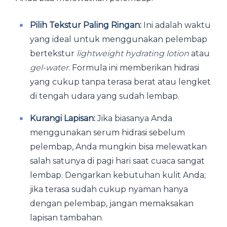
Pilih Tekstur Paling Ringan:
Ini adalah waktu
yang ideal untuk menggunakan pelembap
bertekstur
lightweight hydrating lotion
atau
gel-water
. Formula ini memberikan hidrasi
yang cukup tanpa terasa berat atau lengket
di tengah udara yang sudah lembap.
Kurangi Lapisan:
Jika biasanya Anda
menggunakan serum hidrasi sebelum
pelembap, Anda mungkin bisa melewatkan
salah satunya di pagi hari saat cuaca sangat
lembap. Dengarkan kebutuhan kulit Anda;
jika terasa sudah cukup nyaman hanya
dengan pelembap, jangan memaksakan
lapisan tambahan.