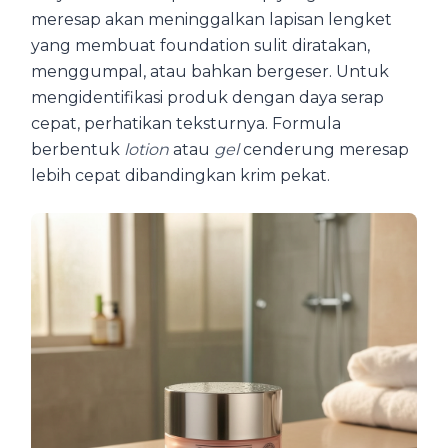
meresap akan meninggalkan lapisan lengket
yang membuat foundation sulit diratakan,
menggumpal, atau bahkan bergeser. Untuk
mengidentifikasi produk dengan daya serap
cepat, perhatikan teksturnya. Formula
berbentuk
lotion
atau
gel
cenderung meresap
lebih cepat dibandingkan krim pekat.