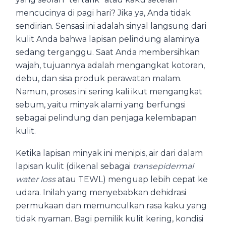
mencucinya di pagi hari? Jika ya, Anda tidak
sendirian. Sensasi ini adalah sinyal langsung dari
kulit Anda bahwa lapisan pelindung alaminya
sedang terganggu. Saat Anda membersihkan
wajah, tujuannya adalah mengangkat kotoran,
debu, dan sisa produk perawatan malam.
Namun, proses ini sering kali ikut mengangkat
sebum, yaitu minyak alami yang berfungsi
sebagai pelindung dan penjaga kelembapan
kulit.
Ketika lapisan minyak ini menipis, air dari dalam
lapisan kulit (dikenal sebagai
transepidermal
water loss
atau TEWL) menguap lebih cepat ke
udara. Inilah yang menyebabkan dehidrasi
permukaan dan memunculkan rasa kaku yang
tidak nyaman. Bagi pemilik kulit kering, kondisi