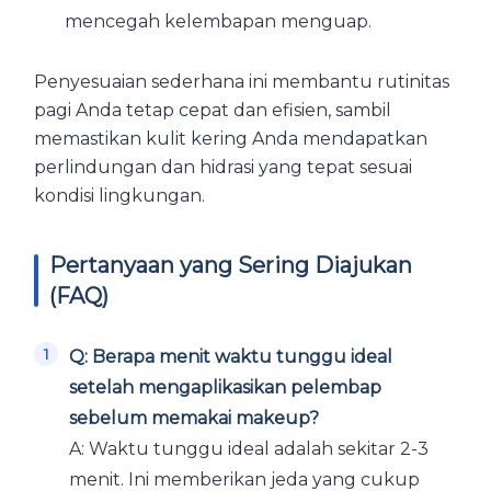
mencegah kelembapan menguap.
Penyesuaian sederhana ini membantu rutinitas
pagi Anda tetap cepat dan efisien, sambil
memastikan kulit kering Anda mendapatkan
perlindungan dan hidrasi yang tepat sesuai
kondisi lingkungan.
Pertanyaan yang Sering Diajukan
(FAQ)
Q: Berapa menit waktu tunggu ideal
setelah mengaplikasikan pelembap
sebelum memakai makeup?
A: Waktu tunggu ideal adalah sekitar 2-3
menit. Ini memberikan jeda yang cukup