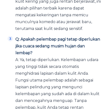
kulit kering yang juga rentan berjerawat, ini
adalah pilihan terbaik karena dapat
mengatasi kekeringan tanpa memicu
munculnya komedo atau jerawat baru,
terutama saat kulit sedang sensitif.
Q: Apakah pelembap pagi tetap diperlukan
jika cuaca sedang musim hujan dan
lembap?
A: Ya, tetap diperlukan. Kelembapan udara
yang tinggi tidak secara otomatis
menghidrasi lapisan dalam kulit Anda.
Fungsi utama pelembap adalah sebagai
lapisan pelindung yang mengunci
kelembapan yang sudah ada di dalam kulit
dan mencegahnya menguap. Tanpa
pelembap, kulit Anda tetap rentan