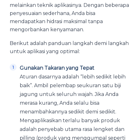
melainkan teknik aplikasinya. Dengan beberapa
penyesuaian sederhana, Anda bisa
mendapatkan hidrasi maksimal tanpa
mengorbankan kenyamanan.
Berikut adalah panduan langkah demi langkah
untuk aplikasi yang optimal:
Gunakan Takaran yang Tepat
Aturan dasarnya adalah “lebih sedikit lebih
baik”. Ambil pelembap seukuran satu biji
jagung untuk seluruh wajah. Jika Anda
merasa kurang, Anda selalu bisa
menambahkannya sedikit demi sedikit.
Mengaplikasikan terlalu banyak produk
adalah penyebab utama rasa lengket dan
pilling (produk yang menggumpal seperti