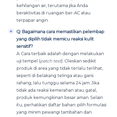
kehilangan air, terutama jika Anda
beraktivitas di ruangan ber-AC atau
terpapar angin.
Q: Bagaimana cara memastikan pelembap
yang dipilih tidak memicu reaksi kulit
sensitif?
A: Cara terbaik adalah dengan melakukan
uji tempel (
patch test
). Oleskan sedikit
produk di area yang tidak terlalu terlihat,
seperti di belakang telinga atau garis
rahang, lalu tunggu selama 24 jam. Jika
tidak ada reaksi kemerahan atau gatal,
produk kemungkinan besar aman. Selain
itu, perhatikan daftar bahan: pilih formulasi
yang minim pewangi tambahan dan