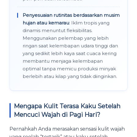
Penyesuaian rutinitas berdasarkan musim
hujan atau kemarau
: Iklim tropis yang
dinamis menuntut fleksibilitas.
Menggunakan pelembap yang lebih
ringan saat kelembapan udara tinggi dan
yang sedikit lebih kaya saat cuaca kering
membantu menjaga kelembapan
optimal tanpa memicu produksi minyak
berlebih atau kilap yang tidak diinginkan.
Mengapa Kulit Terasa Kaku Setelah
Mencuci Wajah di Pagi Hari?
Pernahkah Anda merasakan sensasi kulit wajah
yang seolah “tertarik” atau kaku setelah