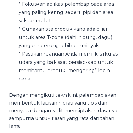
* Fokuskan aplikasi pelembap pada area
yang paling kering, seperti pipi dan area
sekitar mulut.
* Gunakan sisa produk yang ada di jari
untuk area T-zone (dahi, hidung, dagu)
yang cenderung lebih berminyak.
* Pastikan ruangan Anda memiliki sirkulasi
udara yang baik saat bersiap-siap untuk
membantu produk “mengering” lebih
cepat.
Dengan mengikuti teknik ini, pelembap akan
membentuk lapisan hidrasi yang tipis dan
menyatu dengan kulit, menciptakan dasar yang
sempurna untuk riasan yang rata dan tahan
lama.