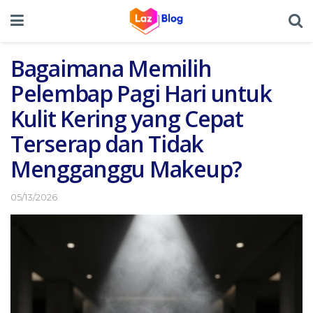
Bagaimana Memilih
Pelembap Pagi Hari untuk
Kulit Kering yang Cepat
Terserap dan Tidak
Mengganggu Makeup?
05/13/2026