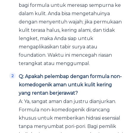
bagi formula untuk meresap sempurna ke
dalam kulit. Anda bisa mengetahuinya
dengan menyentuh wajah; jika permukaan
kulit terasa halus, kering alami, dan tidak
lengket, maka Anda siap untuk
mengaplikasikan tabir surya atau
foundation. Waktu ini mencegah riasan
terangkat atau menggumpal.
Q: Apakah pelembap dengan formula non-
komedogenik aman untuk kulit kering
yang rentan berjerawat?
A: Ya, sangat aman dan justru dianjurkan.
Formula non-komedogenik dirancang
khusus untuk memberikan hidrasi esensial
tanpa menyumbat pori-pori. Bagi pemilik