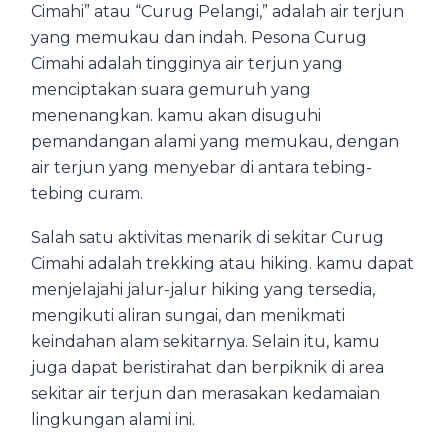
Cimahi” atau “Curug Pelangi,” adalah air terjun
yang memukau dan indah. Pesona Curug
Cimahi adalah tingginya air terjun yang
menciptakan suara gemuruh yang
menenangkan. kamu akan disuguhi
pemandangan alami yang memukau, dengan
air terjun yang menyebar di antara tebing-
tebing curam.
Salah satu aktivitas menarik di sekitar Curug
Cimahi adalah trekking atau hiking. kamu dapat
menjelajahi jalur-jalur hiking yang tersedia,
mengikuti aliran sungai, dan menikmati
keindahan alam sekitarnya. Selain itu, kamu
juga dapat beristirahat dan berpiknik di area
sekitar air terjun dan merasakan kedamaian
lingkungan alami ini.