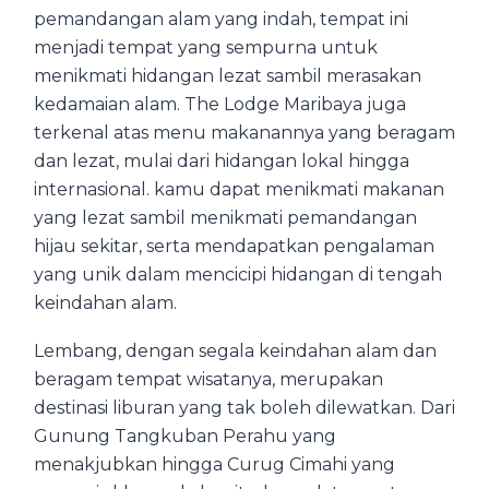
pemandangan alam yang indah, tempat ini
menjadi tempat yang sempurna untuk
menikmati hidangan lezat sambil merasakan
kedamaian alam. The Lodge Maribaya juga
terkenal atas menu makanannya yang beragam
dan lezat, mulai dari hidangan lokal hingga
internasional. kamu dapat menikmati makanan
yang lezat sambil menikmati pemandangan
hijau sekitar, serta mendapatkan pengalaman
yang unik dalam mencicipi hidangan di tengah
keindahan alam.
Lembang, dengan segala keindahan alam dan
beragam tempat wisatanya, merupakan
destinasi liburan yang tak boleh dilewatkan. Dari
Gunung Tangkuban Perahu yang
menakjubkan hingga Curug Cimahi yang