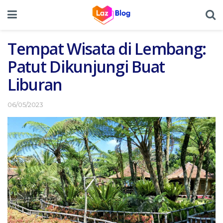
Tempat Wisata di Lembang:
Patut Dikunjungi Buat
Liburan
06/05/2023